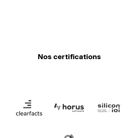
Nos certifications