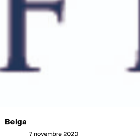
Belga
Publié le
7 novembre 2020