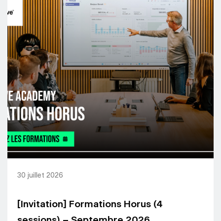
30 juillet 2026
[Invitation] Formations Horus (4
sessions) – Septembre 2026