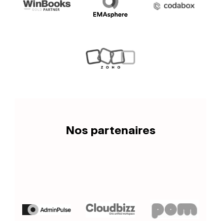
Nos partenaires