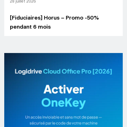
28 juillet 2026
[Fiduciaires] Horus – Promo -50%
pendant 6 mois