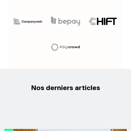
Nos derniers articles