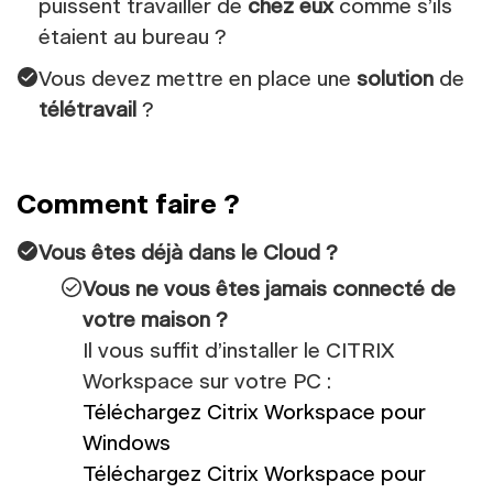
puissent travailler de
chez eux
comme s’ils
étaient au bureau ?
Vous devez mettre en place une
solution
de
télétravail
?
Comment faire ?
Vous êtes déjà dans le Cloud ?
Vous ne vous êtes jamais connecté de
votre maison ?
Il vous suffit d’installer le CITRIX
Workspace sur votre PC :
Téléchargez Citrix Workspace pour
Windows
Téléchargez Citrix Workspace pour