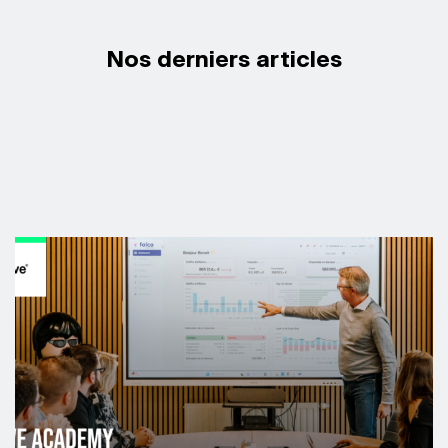
Nos derniers articles