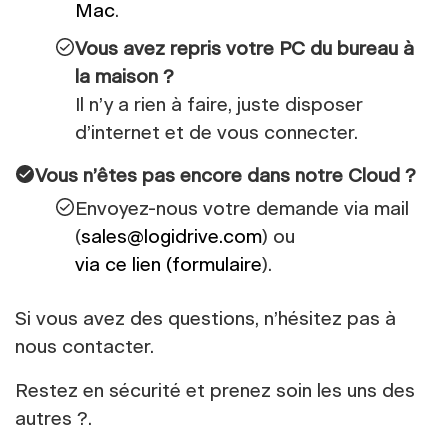
Mac
.
Vous avez repris votre PC du bureau à
la maison ?
Il n’y a rien à faire, juste disposer
d’internet et de vous connecter.
Vous n’êtes pas encore dans notre Cloud ?
Envoyez-nous votre demande via mail
(
sales@logidrive.com
) ou
via ce lien (formulaire
).
Si vous avez des questions, n’hésitez pas à
nous contacter.
Restez en sécurité et prenez soin les uns des
autres ?.