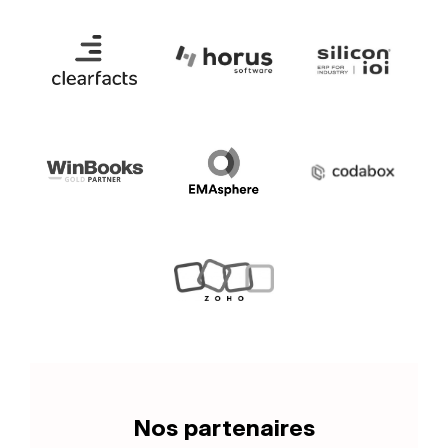
Nos partenaires