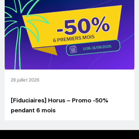
28 juillet 2026
[Fiduciaires] Horus – Promo -50%
pendant 6 mois