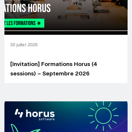
30 juillet 2026
[Invitation] Formations Horus (4
sessions) – Septembre 2026