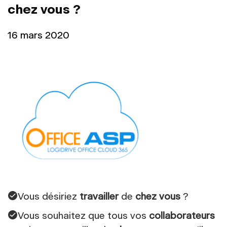
chez vous ?
16 mars 2020
Vous désiriez
travailler
de
chez vous
?
Vous souhaitez que tous vos
collaborateurs