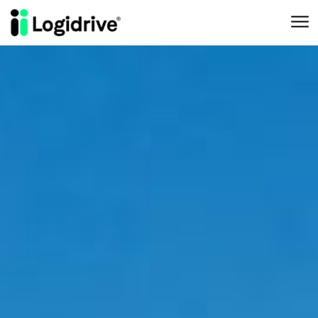
Aller au contenu principal