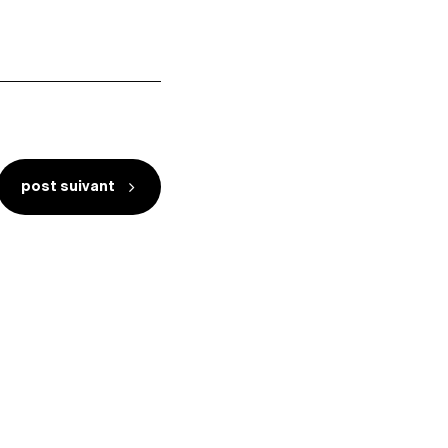
post suivant