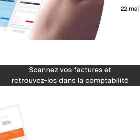
22 mai
Scannez vos factures et
retrouvez-les dans la comptabilité