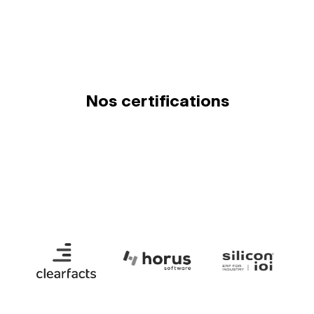
Nos certifications