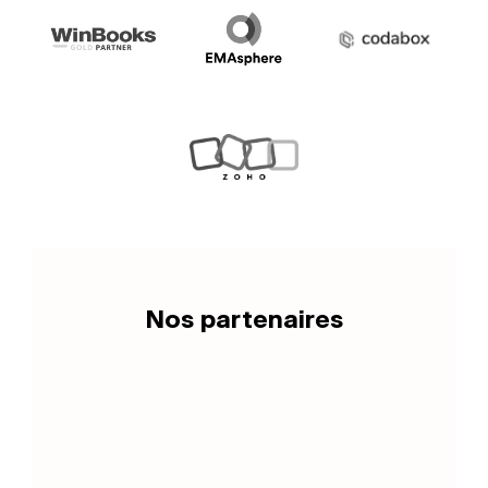
Nos partenaires