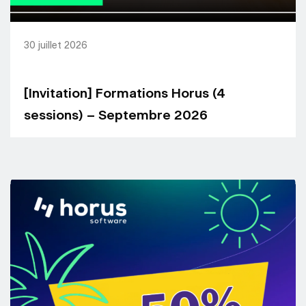
30 juillet 2026
[Invitation] Formations Horus (4
sessions) – Septembre 2026