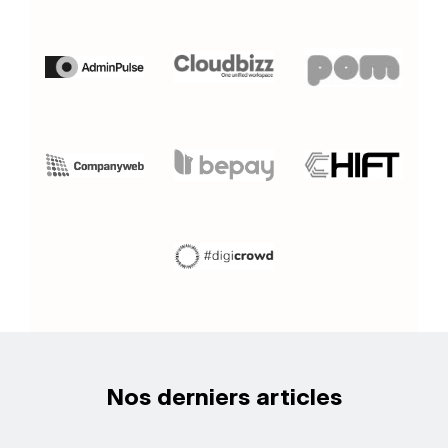
Nos derniers articles