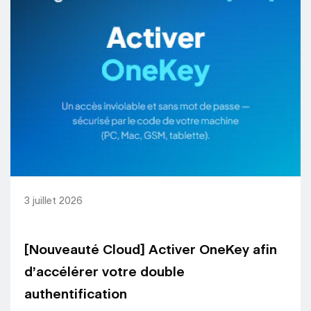
3 juillet 2026
[Nouveauté Cloud] Activer OneKey afin
d’accélérer votre double
authentification