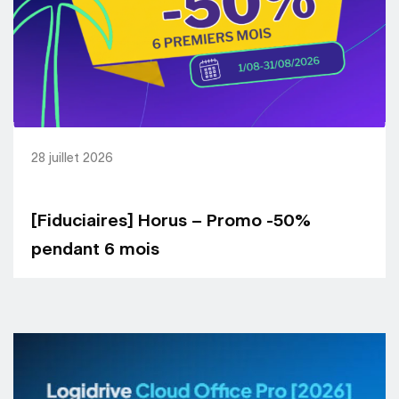
28 juillet 2026
[Fiduciaires] Horus – Promo -50%
pendant 6 mois