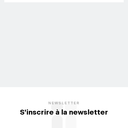
NEWSLETTER
S'inscrire à la newsletter