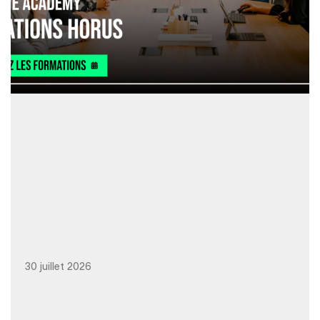
30 juillet 2026