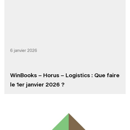
6 janvier 2026
WinBooks – Horus – Logistics : Que faire
le 1er janvier 2026 ?