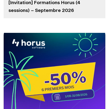
[Invitation] Formations Horus (4
sessions) – Septembre 2026