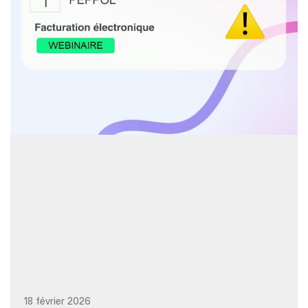
18 février 2026