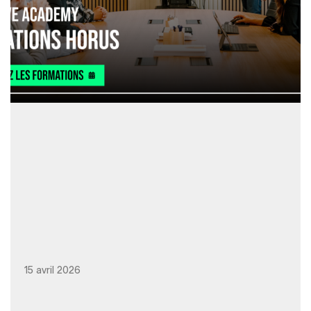
15 avril 2026