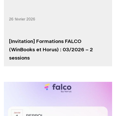
26 février 2026
[Invitation] Formations FALCO
(WinBooks et Horus) : 03/2026 – 2
sessions