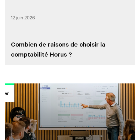
12 juin 2026
Combien de raisons de choisir la
comptabilité Horus ?