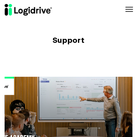
Aller au contenu principal
Support