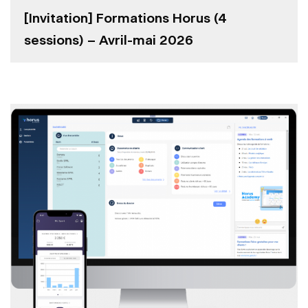
[Invitation] Formations Horus (4
sessions) – Avril-mai 2026