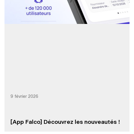
9 février 2026
[App Falco] Découvrez les nouveautés !