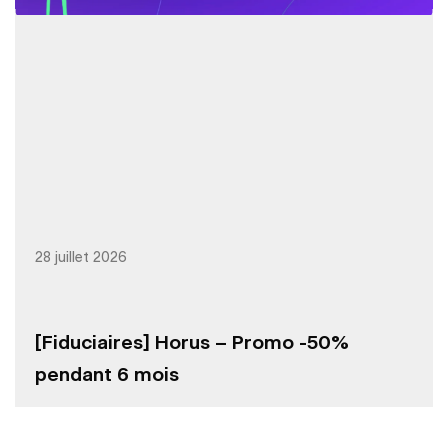
28 juillet 2026
[Fiduciaires] Horus – Promo -50%
pendant 6 mois