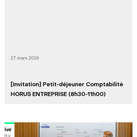
27 mars 2026
[Invitation] Petit-déjeuner Comptabilité
HORUS ENTREPRISE (8h30-11h00)