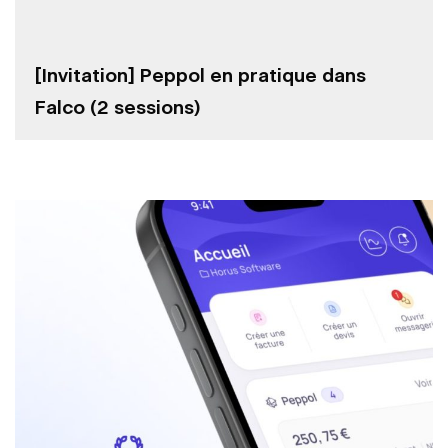
[Invitation] Peppol en pratique dans
Falco (2 sessions)