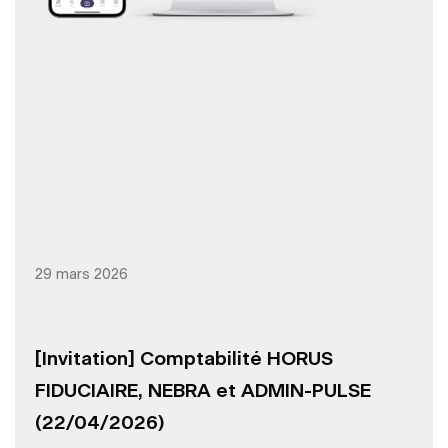
29 mars 2026
[Invitation] Comptabilité HORUS
FIDUCIAIRE, NEBRA et ADMIN-PULSE
(22/04/2026)