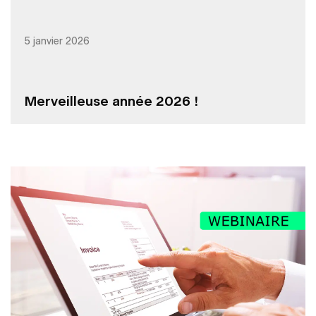
5 janvier 2026
Merveilleuse année 2026 !