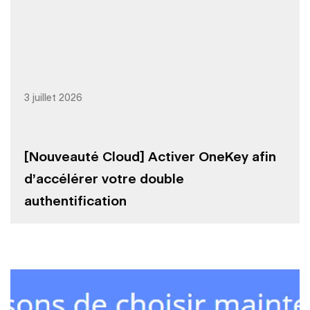
3 juillet 2026
[Nouveauté Cloud] Activer OneKey afin
d’accélérer votre double
authentification