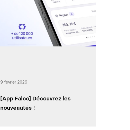
9 février 2026
[App Falco] Découvrez les
nouveautés !