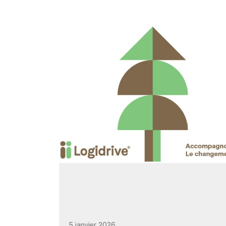
5 janvier 2026