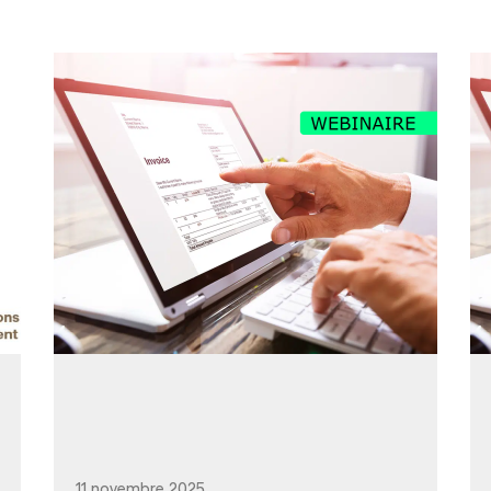
11 novembre 2025