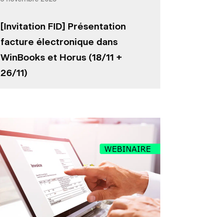
[Invitation FID] Présentation
facture électronique dans
WinBooks et Horus (18/11 +
26/11)