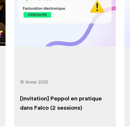
18 février 2026
[Invitation] Peppol en pratique
dans Falco (2 sessions)