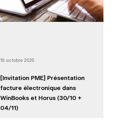
16 octobre 2025
[Invitation PME] Présentation
facture électronique dans
WinBooks et Horus (30/10 +
04/11)