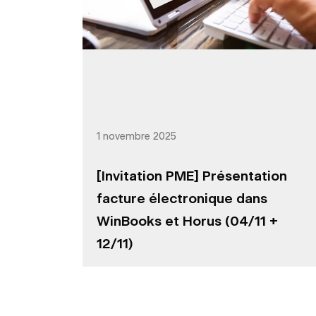
1 novembre 2025
[Invitation PME] Présentation
facture électronique dans
WinBooks et Horus (04/11 +
12/11)