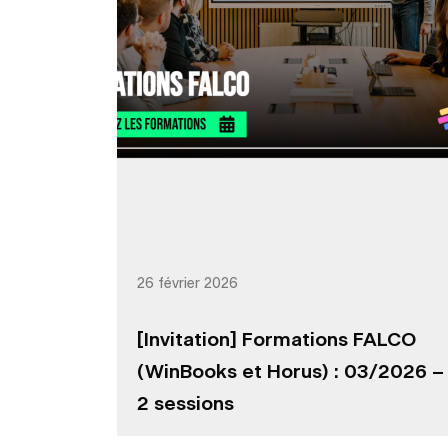
26 février 2026
[Invitation] Formations FALCO
(WinBooks et Horus) : 03/2026 –
2 sessions