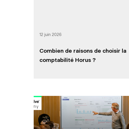
12 juin 2026
Combien de raisons de choisir la
comptabilité Horus ?