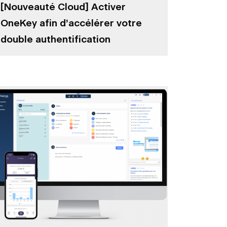
[Nouveauté Cloud] Activer
OneKey afin d’accélérer votre
double authentification