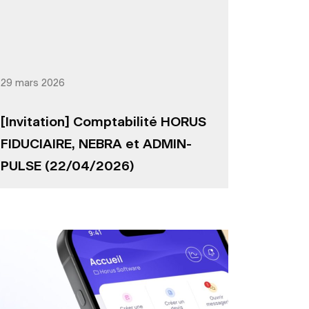
29 mars 2026
[Invitation] Comptabilité HORUS
FIDUCIAIRE, NEBRA et ADMIN-
PULSE (22/04/2026)