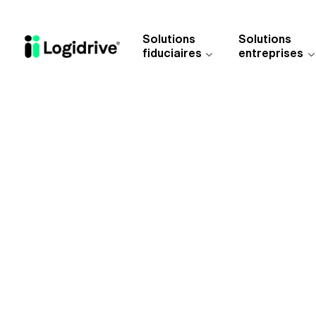
Aller au contenu principal
Solutions
Solutions
fiduciaires
entreprises