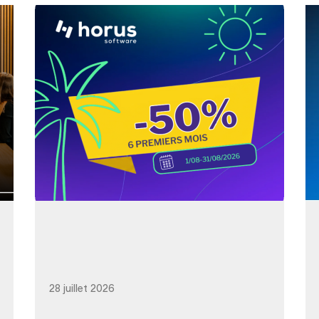
28 juillet 2026