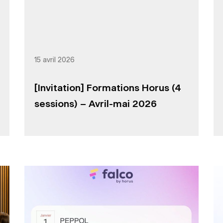
15 avril 2026
[Invitation] Formations Horus (4
sessions) – Avril-mai 2026