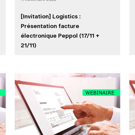
[Invitation] Logistics :
Présentation facture
électronique Peppol (17/11 +
21/11)