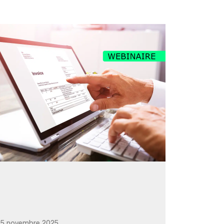
5 novembre 2025