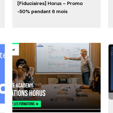
[Fiduciaires] Horus – Promo
-50% pendant 6 mois