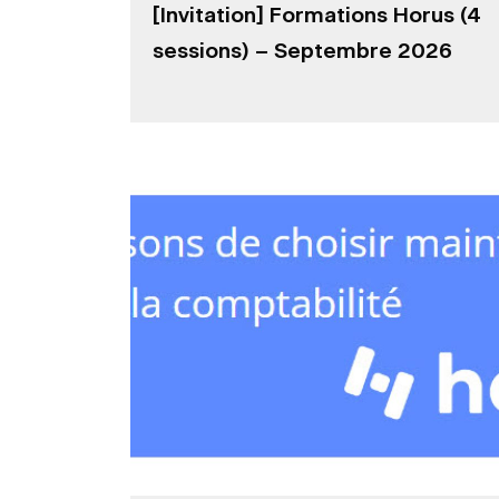
[Invitation] Formations Horus (4
sessions) – Septembre 2026