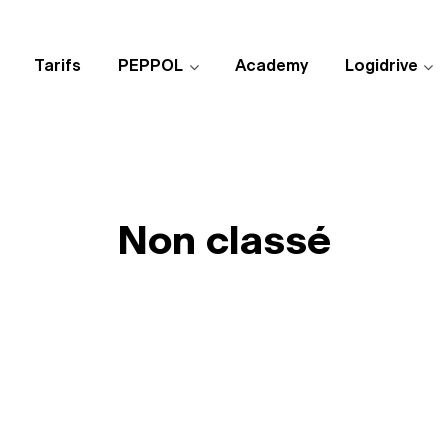
Tarifs
PEPPOL
Academy
Logidrive
Non classé