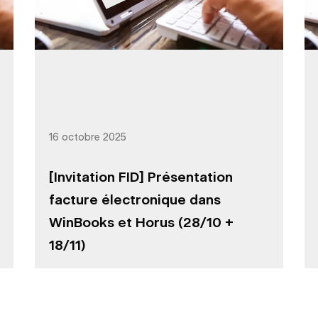
16 octobre 2025
[Invitation FID] Présentation
facture électronique dans
WinBooks et Horus (28/10 +
18/11)