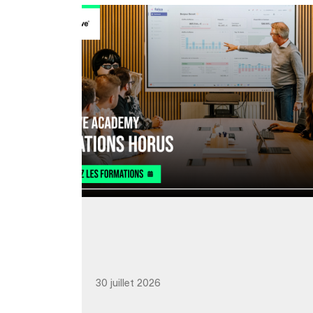
30 juillet 2026