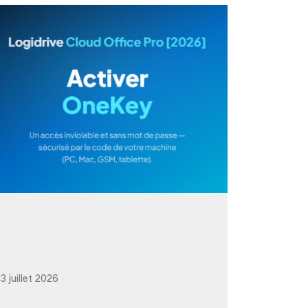
3 juillet 2026