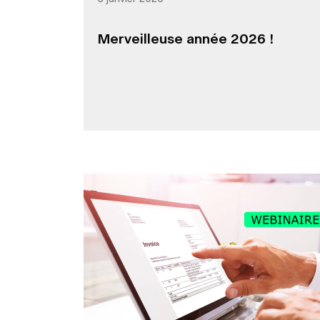
Merveilleuse année 2026 !