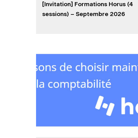
[Invitation] Formations Horus (4
sessions) – Septembre 2026