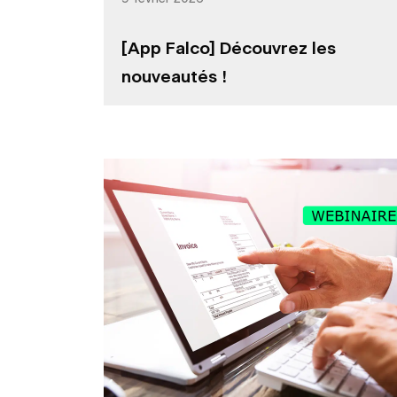
[App Falco] Découvrez les
nouveautés !