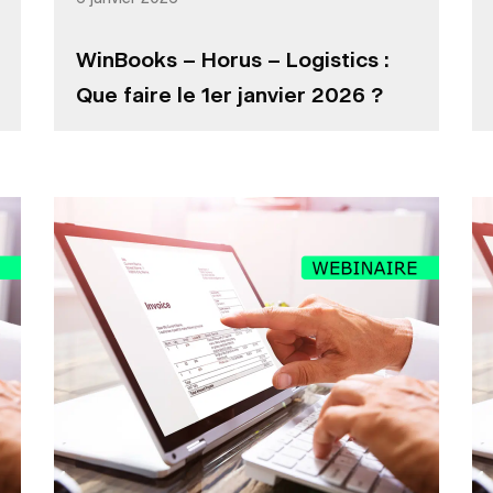
WinBooks – Horus – Logistics :
Que faire le 1er janvier 2026 ?