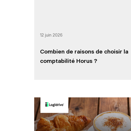
12 juin 2026
Combien de raisons de choisir la
comptabilité Horus ?