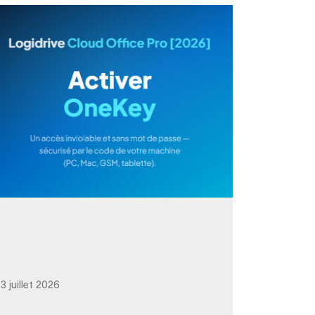
3 juillet 2026