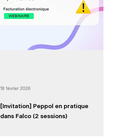
18 février 2026
[Invitation] Peppol en pratique
dans Falco (2 sessions)