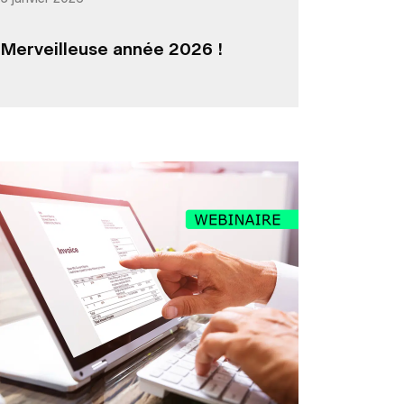
Merveilleuse année 2026 !