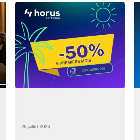
28 juillet 2026