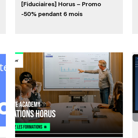
[Fiduciaires] Horus – Promo
-50% pendant 6 mois