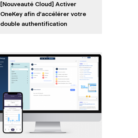
[Nouveauté Cloud] Activer
OneKey afin d’accélérer votre
double authentification