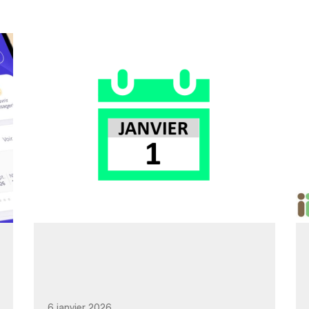
6 janvier 2026