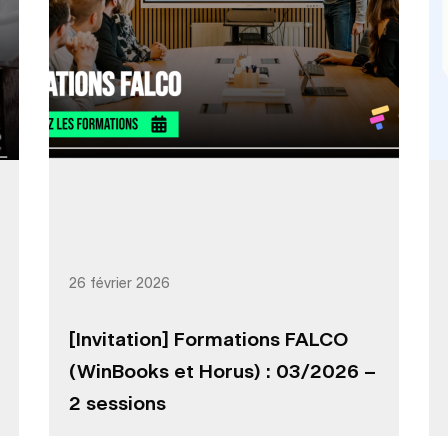
26 février 2026
[Invitation] Formations FALCO
(WinBooks et Horus) : 03/2026 –
2 sessions