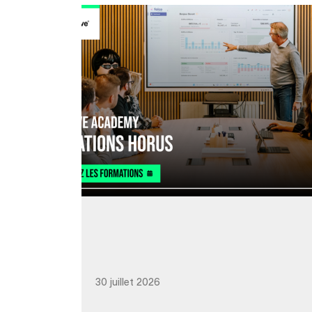
30 juillet 2026