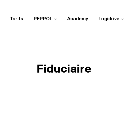
Tarifs
PEPPOL
Academy
Logidrive
Fiduciaire