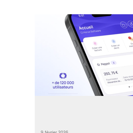
9 février 2026