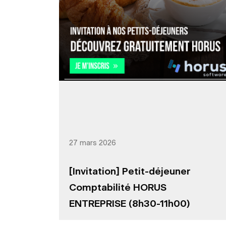
27 mars 2026
[Invitation] Petit-déjeuner
Comptabilité HORUS
ENTREPRISE (8h30-11h00)