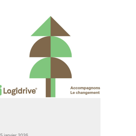
5 janvier 2026