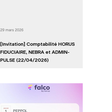
29 mars 2026
[Invitation] Comptabilité HORUS
FIDUCIAIRE, NEBRA et ADMIN-
PULSE (22/04/2026)