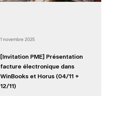
1 novembre 2025
[Invitation PME] Présentation
facture électronique dans
WinBooks et Horus (04/11 +
12/11)