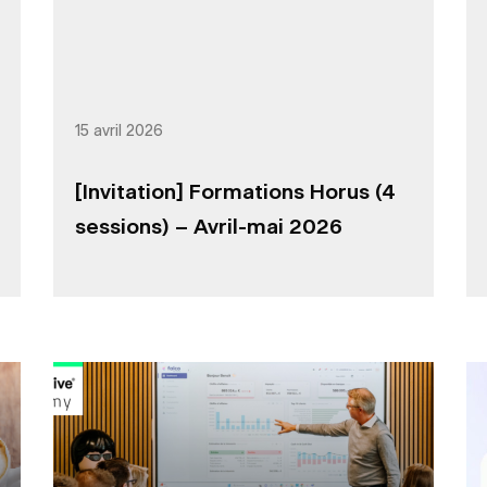
15 avril 2026
[Invitation] Formations Horus (4
sessions) – Avril-mai 2026