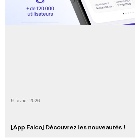
9 février 2026
[App Falco] Découvrez les nouveautés !