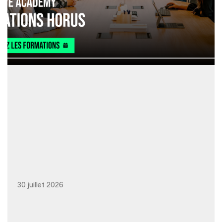
30 juillet 2026