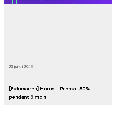
28 juillet 2026
[Fiduciaires] Horus – Promo -50%
pendant 6 mois