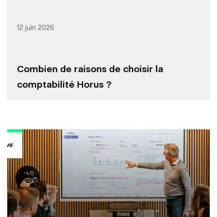
12 juin 2026
Combien de raisons de choisir la
comptabilité Horus ?