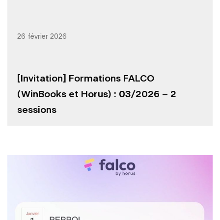
26 février 2026
[Invitation] Formations FALCO
(WinBooks et Horus) : 03/2026 – 2
sessions