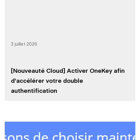
3 juillet 2026
[Nouveauté Cloud] Activer OneKey afin
d’accélérer votre double
authentification