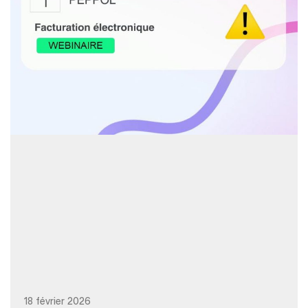
18 février 2026