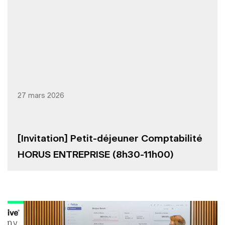
27 mars 2026
[Invitation] Petit-déjeuner Comptabilité
HORUS ENTREPRISE (8h30-11h00)