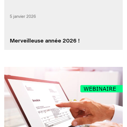
5 janvier 2026
Merveilleuse année 2026 !