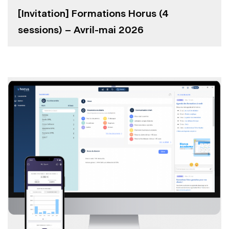
[Invitation] Formations Horus (4
sessions) – Avril-mai 2026