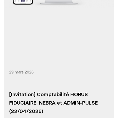
29 mars 2026
[Invitation] Comptabilité HORUS
FIDUCIAIRE, NEBRA et ADMIN-PULSE
(22/04/2026)