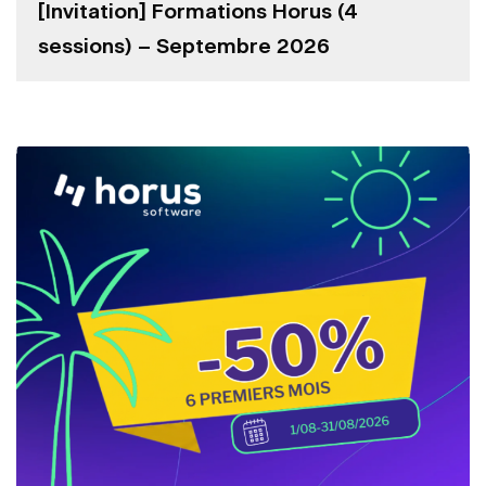
[Invitation] Formations Horus (4
sessions) – Septembre 2026