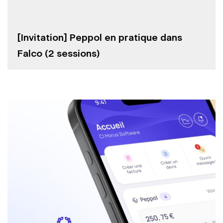
[Invitation] Peppol en pratique dans
Falco (2 sessions)