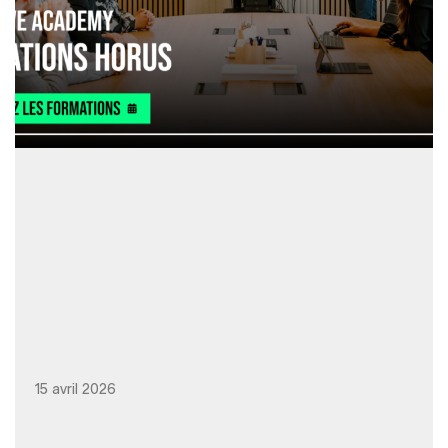
15 avril 2026