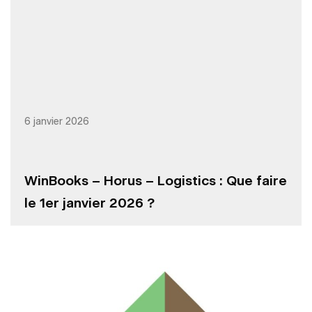
6 janvier 2026
WinBooks – Horus – Logistics : Que faire
le 1er janvier 2026 ?