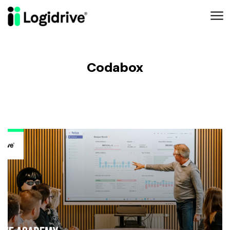
Aller au contenu principal
Codabox