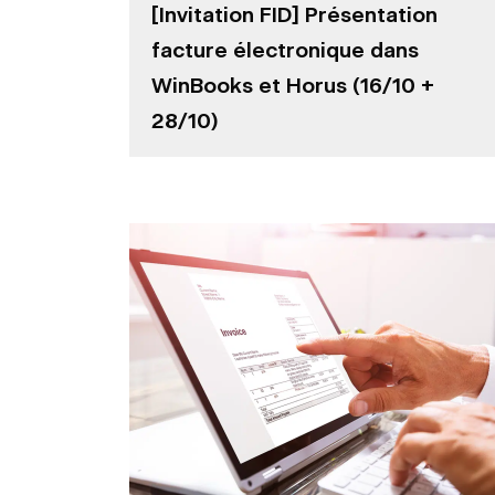
[Invitation FID] Présentation
facture électronique dans
WinBooks et Horus (16/10 +
28/10)