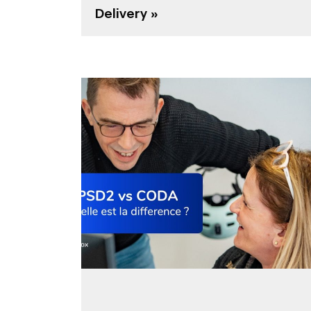
Delivery »