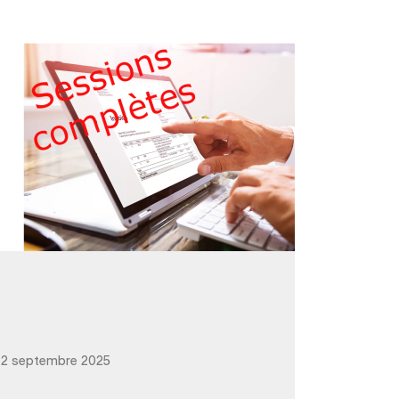
2 septembre 2025