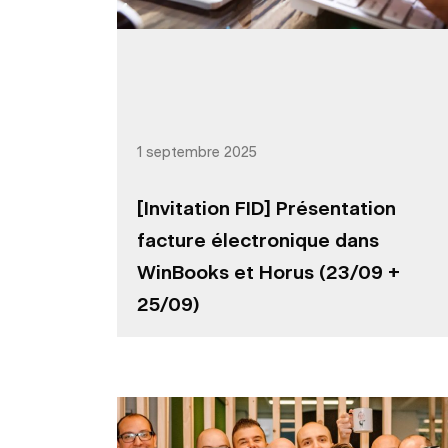
1 septembre 2025
[Invitation FID] Présentation
facture électronique dans
WinBooks et Horus (23/09 +
25/09)