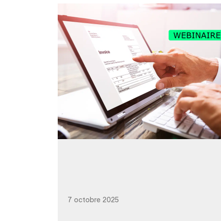
7 octobre 2025