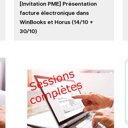
[Invitation PME] Présentation
facture électronique dans
WinBooks et Horus (14/10 +
30/10)