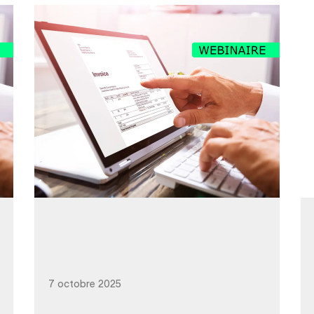
7 octobre 2025