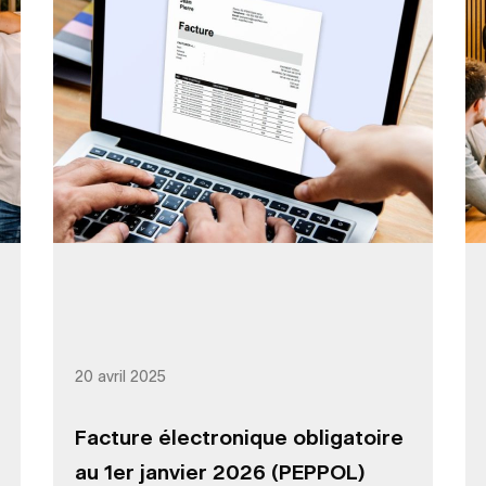
20 avril 2025
Facture électronique obligatoire
au 1er janvier 2026 (PEPPOL)