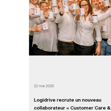
22 mai 2025
Logidrive recrute un nouveau
collaborateur « Customer Care &