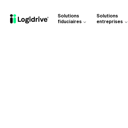
Aller au contenu principal
Solutions
Solutions
fiduciaires
entreprises