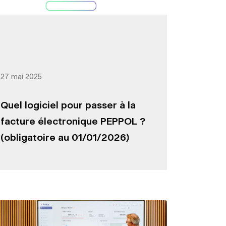
27 mai 2025
Quel logiciel pour passer à la
facture électronique PEPPOL ?
(obligatoire au 01/01/2026)