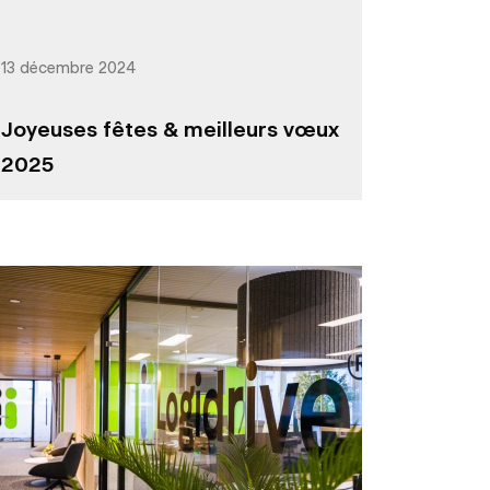
13 décembre 2024
Joyeuses fêtes & meilleurs vœux
2025