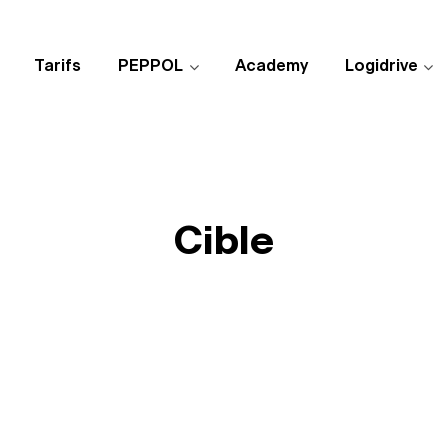
Tarifs
PEPPOL
Academy
Logidrive
Cible