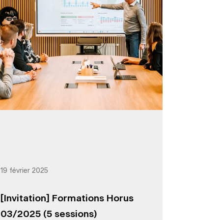
19 février 2025
[Invitation] Formations Horus
03/2025 (5 sessions)