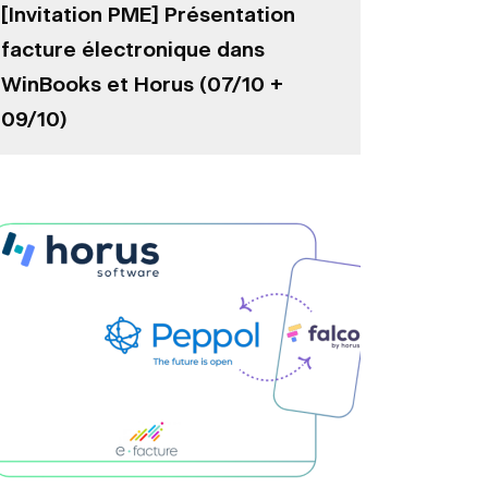
[Invitation PME] Présentation
facture électronique dans
WinBooks et Horus (07/10 +
09/10)