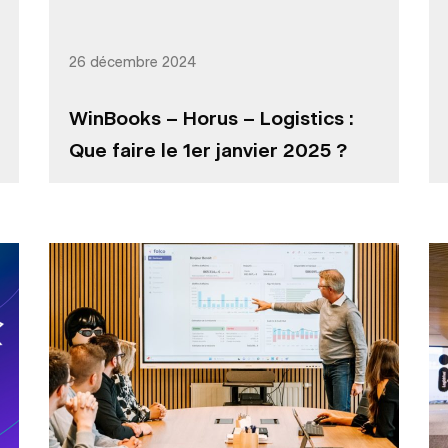
26 décembre 2024
WinBooks – Horus – Logistics :
Que faire le 1er janvier 2025 ?