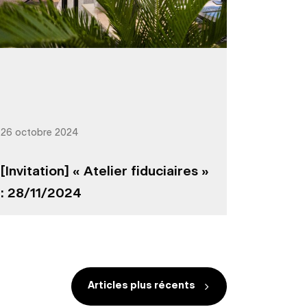
26 octobre 2024
[Invitation] « Atelier fiduciaires »
: 28/11/2024
Articles plus récents