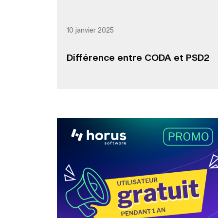
10 janvier 2025
Différence entre CODA et PSD2