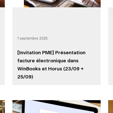
1 septembre 2025
[Invitation PME] Présentation
facture électronique dans
WinBooks et Horus (23/09 +
25/09)