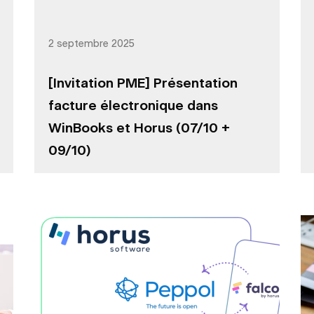
2 septembre 2025
[Invitation PME] Présentation
facture électronique dans
WinBooks et Horus (07/10 +
09/10)