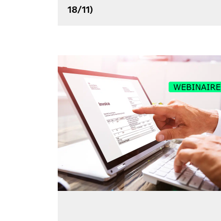
18/11)