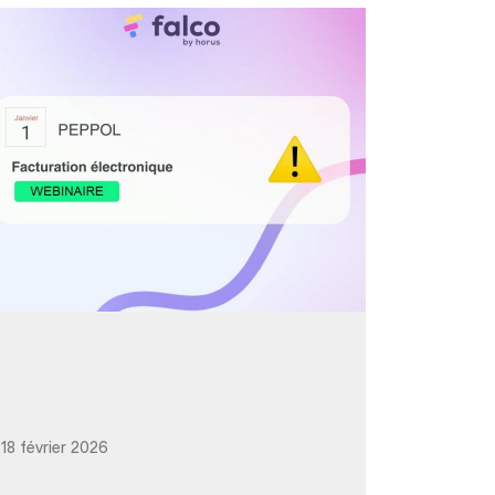
18 février 2026