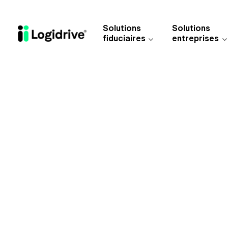
Aller au contenu principal
Solutions
Solutions
fiduciaires
entreprises