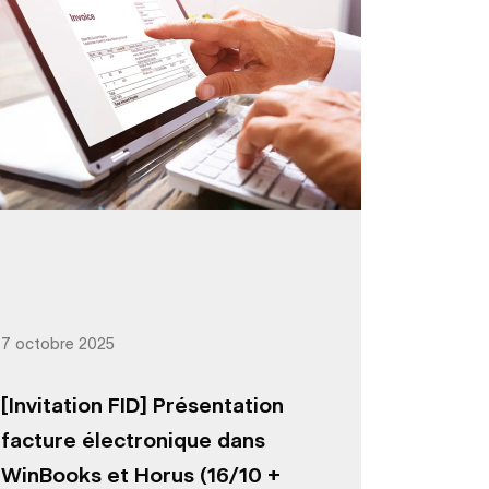
7 octobre 2025
[Invitation FID] Présentation
facture électronique dans
WinBooks et Horus (16/10 +