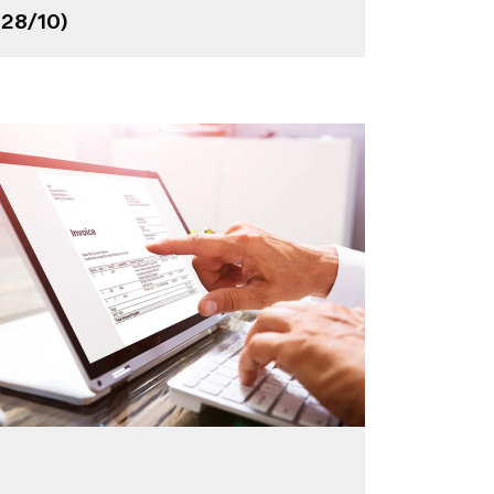
28/10)