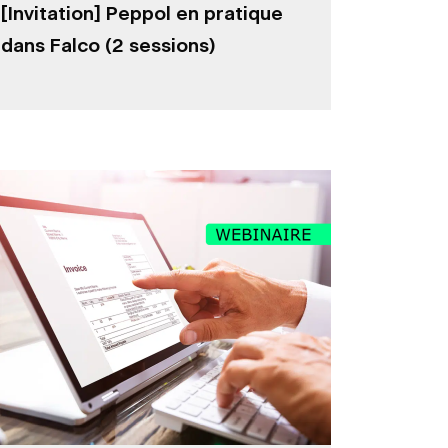
[Invitation] Peppol en pratique
dans Falco (2 sessions)