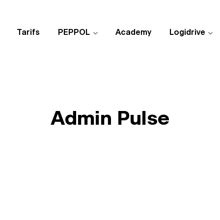
Tarifs
PEPPOL
Academy
Logidrive
Admin Pulse