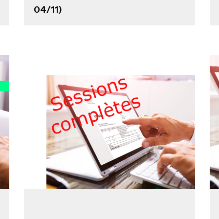
04/11)