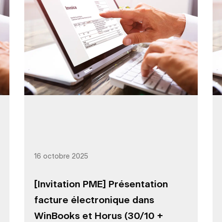
16 octobre 2025
[Invitation PME] Présentation
facture électronique dans
WinBooks et Horus (30/10 +