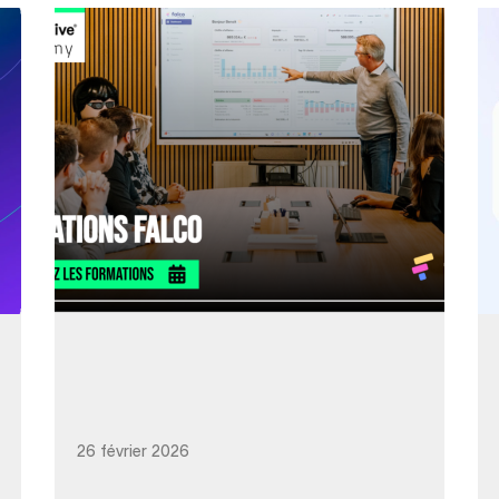
26 février 2026