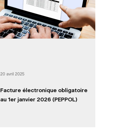
20 avril 2025
Facture électronique obligatoire
au 1er janvier 2026 (PEPPOL)