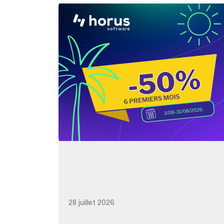
28 juillet 2026