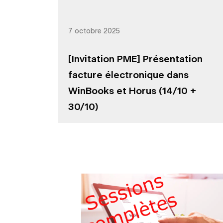
7 octobre 2025
[Invitation PME] Présentation
facture électronique dans
WinBooks et Horus (14/10 +
30/10)