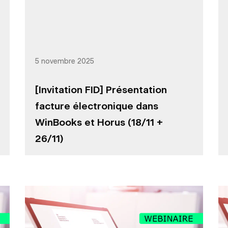
5 novembre 2025
[Invitation FID] Présentation
facture électronique dans
WinBooks et Horus (18/11 +
26/11)