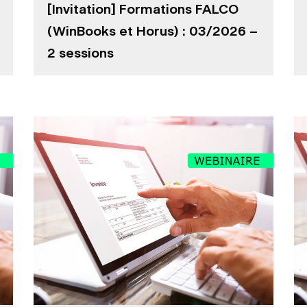
[Invitation] Formations FALCO
(WinBooks et Horus) : 03/2026 –
2 sessions