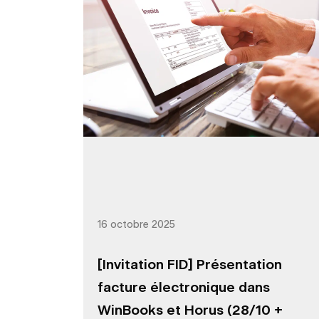
16 octobre 2025
[Invitation FID] Présentation
facture électronique dans
WinBooks et Horus (28/10 +