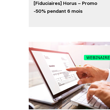
[Fiduciaires] Horus – Promo
-50% pendant 6 mois