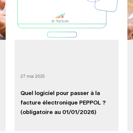
27 mai 2025
Quel logiciel pour passer à la
facture électronique PEPPOL ?
(obligatoire au 01/01/2026)