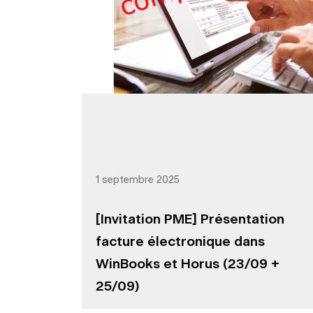
1 septembre 2025
[Invitation PME] Présentation
facture électronique dans
WinBooks et Horus (23/09 +
25/09)