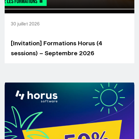
30 juillet 2026
[Invitation] Formations Horus (4
sessions) – Septembre 2026