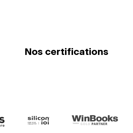
Nos certifications