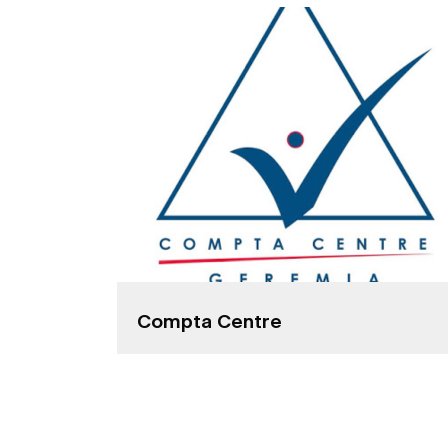
Compta Centre