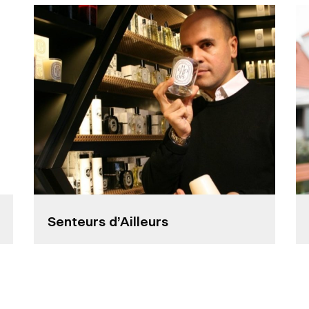
Senteurs d’Ailleurs