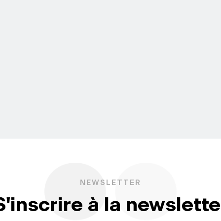
NEWSLETTER
S'inscrire à la newslette