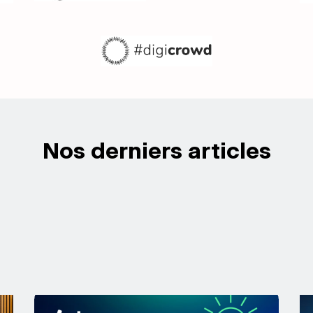
Nos derniers articles