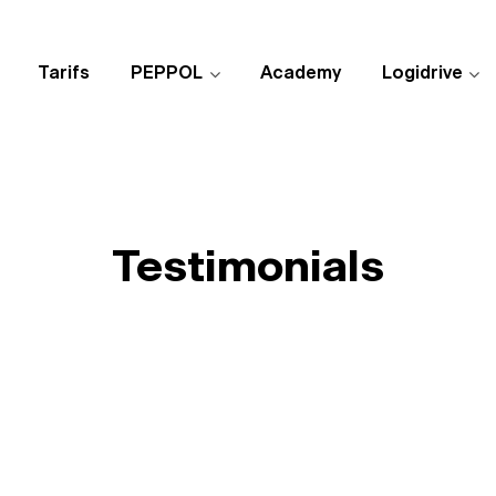
Tarifs
PEPPOL
Academy
Logidrive
Testimonials