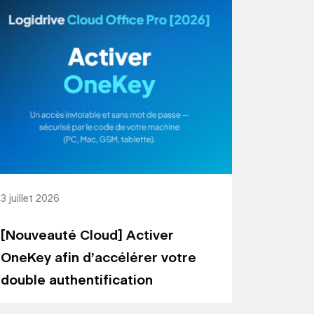
3 juillet 2026
[Nouveauté Cloud] Activer
OneKey afin d’accélérer votre
double authentification