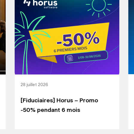
28 juillet 2026
[Fiduciaires] Horus – Promo
-50% pendant 6 mois