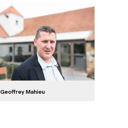
Geoffrey Mahieu