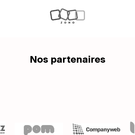
Nos partenaires