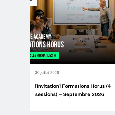
30 juillet 2026
[Invitation] Formations Horus (4
sessions) – Septembre 2026