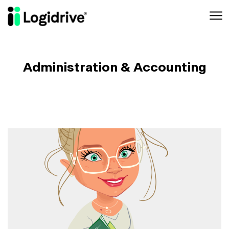
Aller au contenu principal
Administration & Accounting