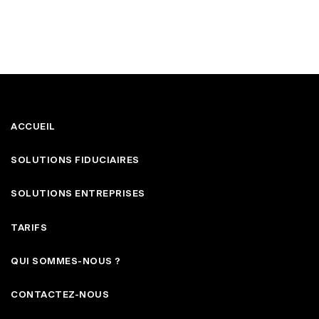
ACCUEIL
SOLUTIONS FIDUCIAIRES
SOLUTIONS ENTREPRISES
TARIFS
QUI SOMMES-NOUS ?
CONTACTEZ-NOUS