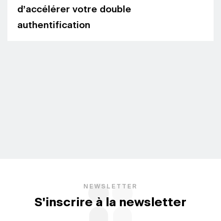
d’accélérer votre double
authentification
NEWSLETTER
S'inscrire à la newsletter