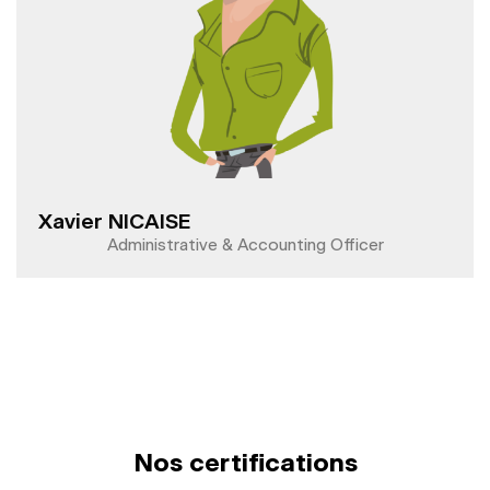
Xavier NICAISE
Administrative & Accounting Officer
Nos certifications