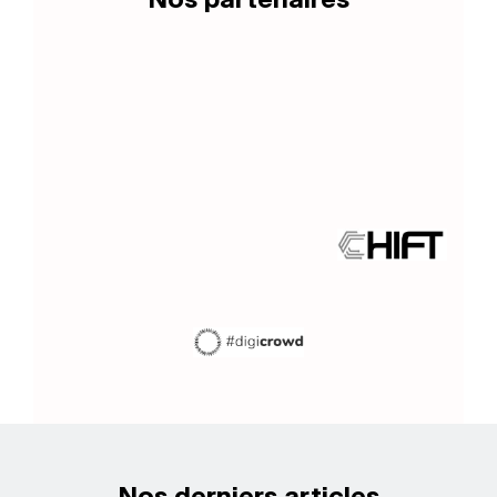
Nos partenaires