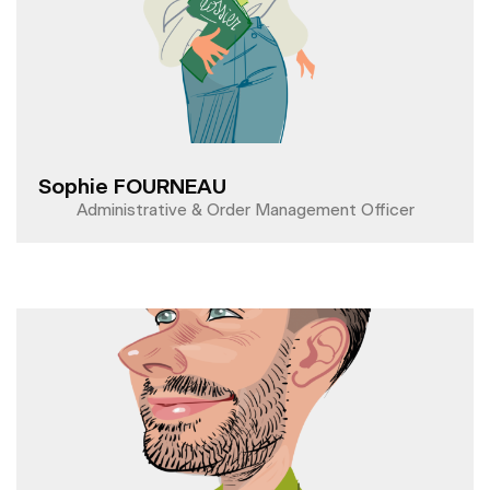
Sophie FOURNEAU
Administrative & Order Management Officer