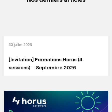
Nos derniers articles
30 juillet 2026
[Invitation] Formations Horus (4
sessions) – Septembre 2026