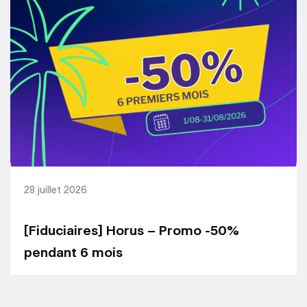
28 juillet 2026
[Fiduciaires] Horus – Promo -50%
pendant 6 mois