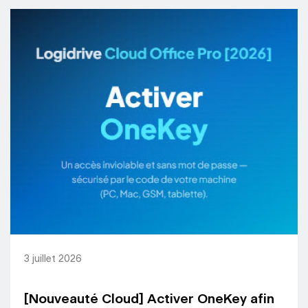
3 juillet 2026
[Nouveauté Cloud] Activer OneKey afin