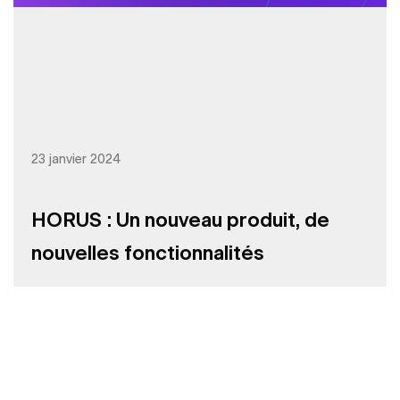
23 janvier 2024
HORUS : Un nouveau produit, de
nouvelles fonctionnalités