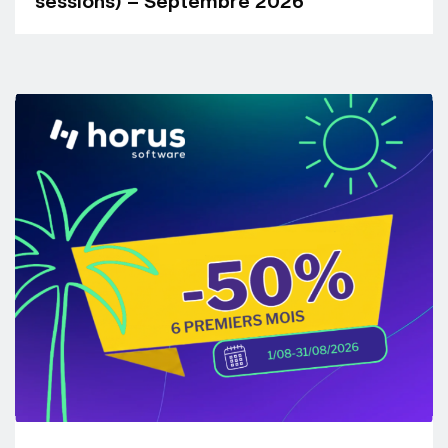
sessions) – Septembre 2026