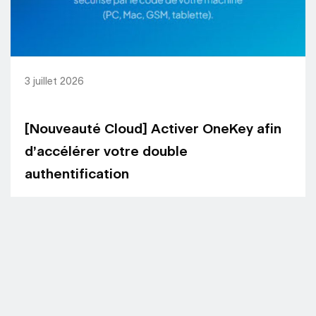
3 juillet 2026
[Nouveauté Cloud] Activer OneKey afin
d’accélérer votre double
authentification