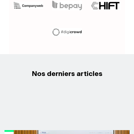
Nos derniers articles