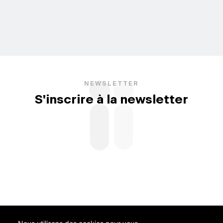
NEWSLETTER
S'inscrire à la newsletter