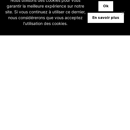
Nous utilisons des cookies pour vous
garantir la meilleure expérience sur notre
Ok
site. Si vous continuez à utiliser ce dernier,
nous considérerons que vous acceptez
En savoir plus
l'utilisation des cookies.