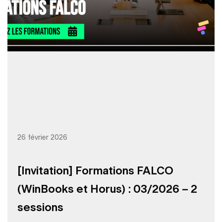
26 février 2026
[Invitation] Formations FALCO
(WinBooks et Horus) : 03/2026 – 2
sessions