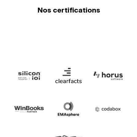
Nos certifications