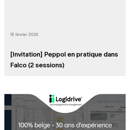
18 février 2026
[Invitation] Peppol en pratique dans
Falco (2 sessions)