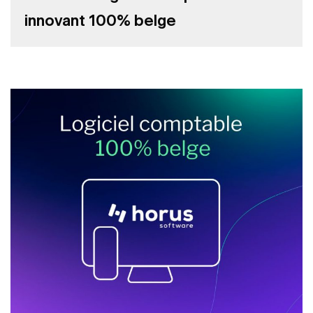
innovant 100% belge