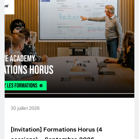
30 juillet 2026
[Invitation] Formations Horus (4