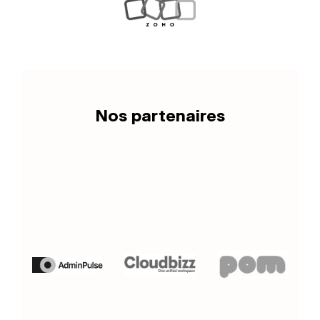
Nos partenaires