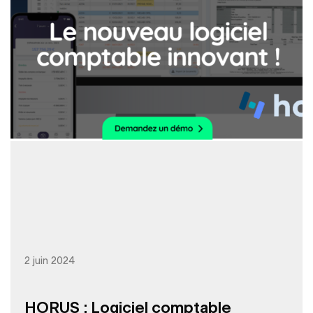
2 juin 2024
HORUS : Logiciel comptable