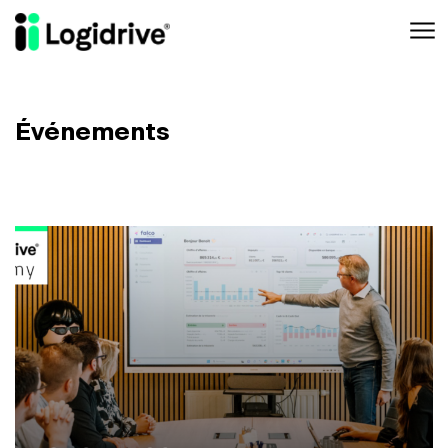
Aller au contenu principal
Événements