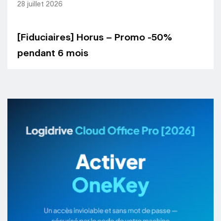
28 juillet 2026
[Fiduciaires] Horus – Promo -50%
pendant 6 mois