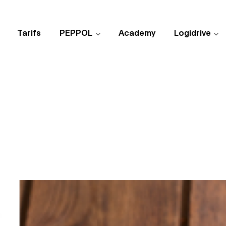
Tarifs
PEPPOL
Academy
Logidrive