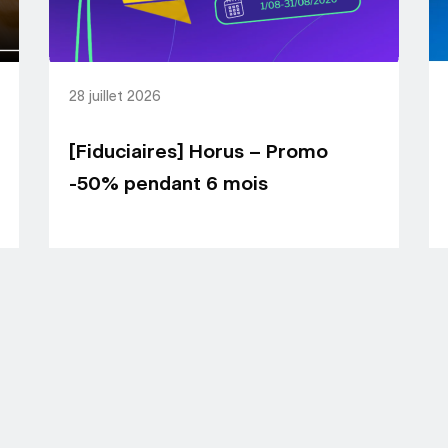
28 juillet 2026
[Fiduciaires] Horus – Promo
-50% pendant 6 mois