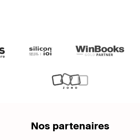
Nos partenaires