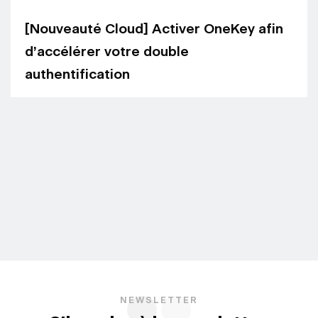
[Nouveauté Cloud] Activer OneKey afin
d’accélérer votre double
authentification
NEWSLETTER