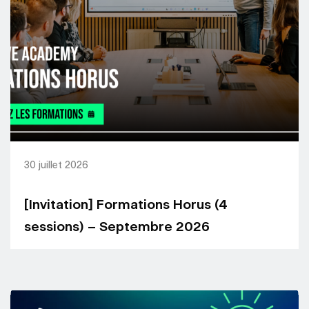
30 juillet 2026
[Invitation] Formations Horus (4
sessions) – Septembre 2026