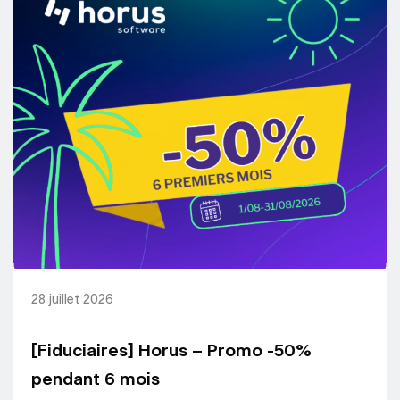
28 juillet 2026
[Fiduciaires] Horus – Promo -50%
pendant 6 mois