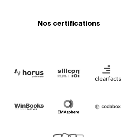
Nos certifications