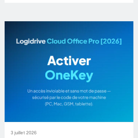
3 juillet 2026