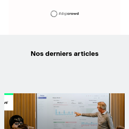
Nos derniers articles