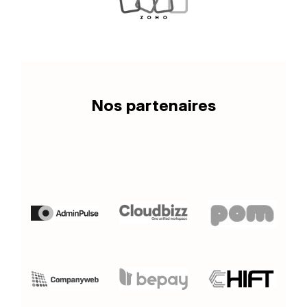
Nos partenaires