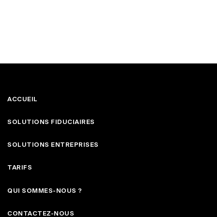
ACCUEIL
SOLUTIONS FIDUCIAIRES
SOLUTIONS ENTREPRISES
TARIFS
QUI SOMMES-NOUS ?
CONTACTEZ-NOUS