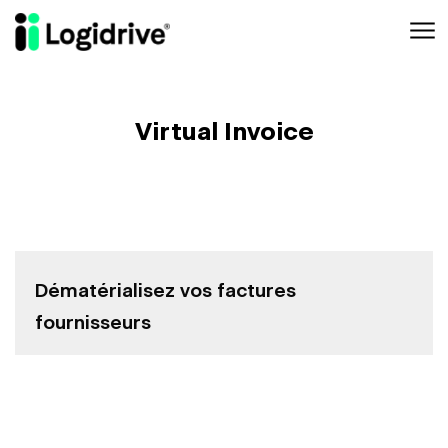
Aller au contenu principal
Virtual Invoice
Dématérialisez vos factures
fournisseurs