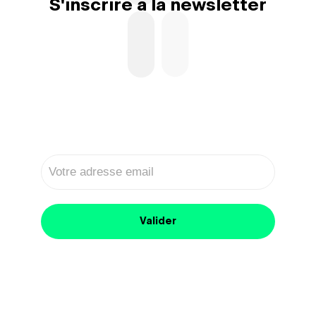
S'inscrire à la newsletter