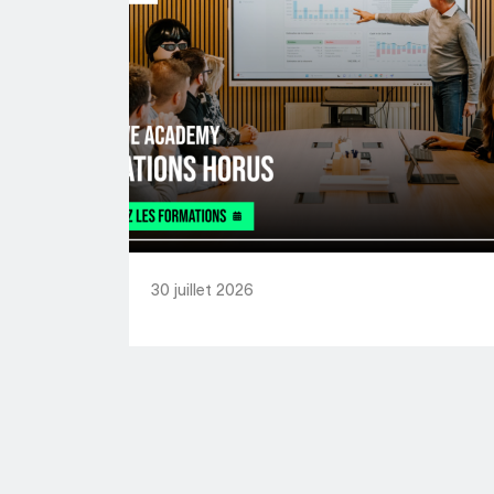
30 juillet 2026