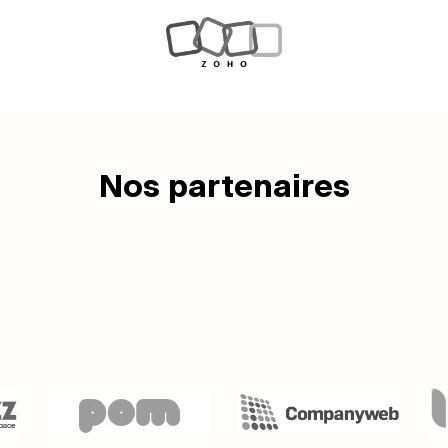
Nos partenaires