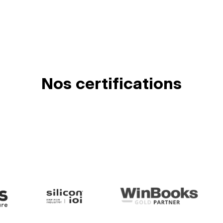
Nos certifications