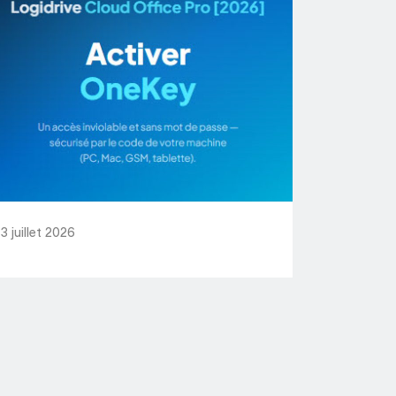
3 juillet 2026