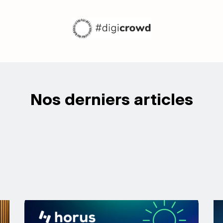
Nos derniers articles