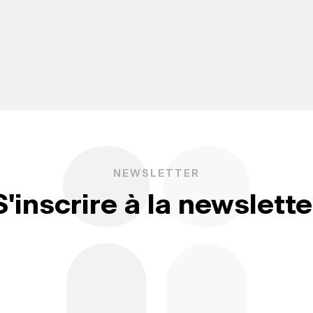
NEWSLETTER
S'inscrire à la newslette