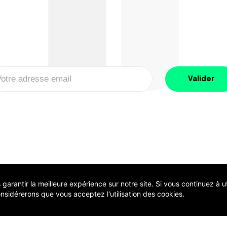
arantir la meilleure expérience sur notre site. Si vous continuez à uti
nsidérerons que vous acceptez l'utilisation des cookies.