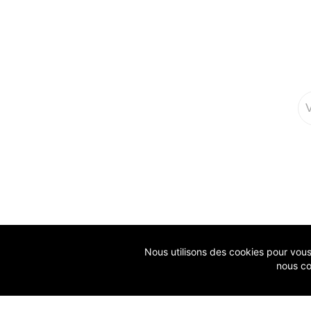
Nous utilisons des cookies pour vous g
nous co