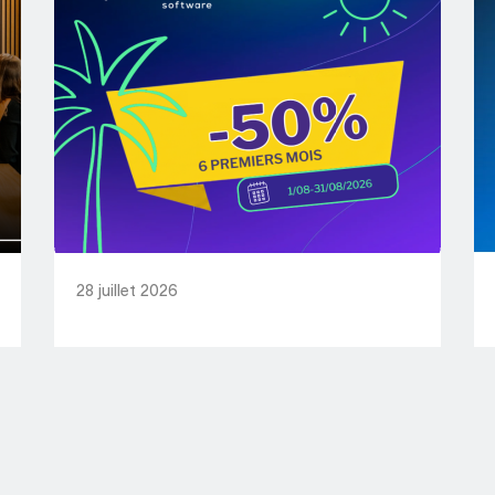
28 juillet 2026