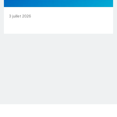
3 juillet 2026