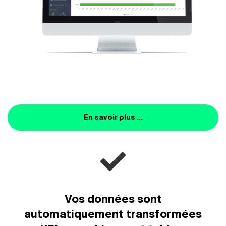
En savoir plus …
Vos données sont
automatiquement transformées