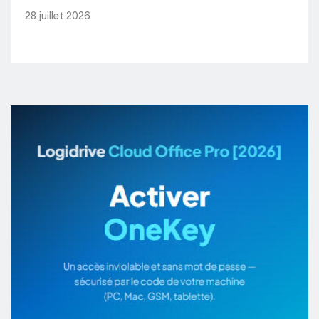
28 juillet 2026