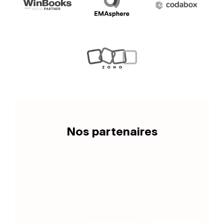
Nos partenaires