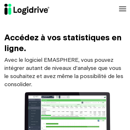
Aller au contenu principal
Accédez à vos statistiques en
ligne.
Avec le logiciel EMASPHERE, vous pouvez
intégrer autant de niveaux d’analyse que vous
le souhaitez et avez même la possibilité de les
consolider.