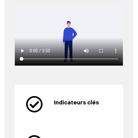
Indicateurs clés