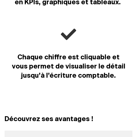
en KPIs, graphiques et tableaux.
Chaque chiffre est cliquable et
vous permet de visualiser le détail
jusqu’à l’écriture comptable.
Découvrez ses avantages !