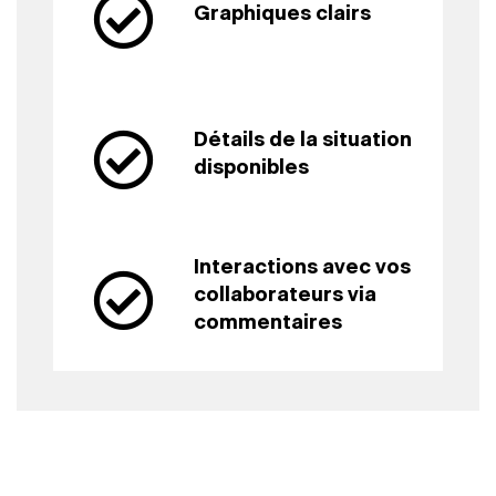
Graphiques clairs
Détails de la situation
disponibles
Interactions avec vos
collaborateurs via
commentaires