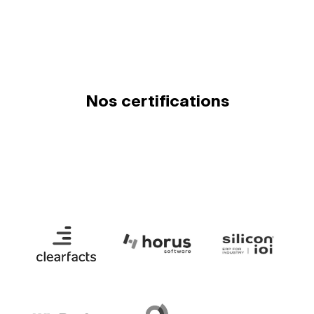
Nos certifications