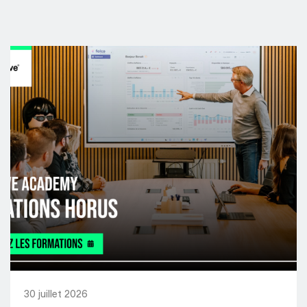
30 juillet 2026