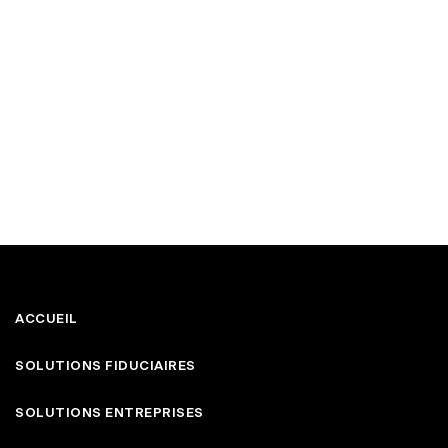
ACCUEIL
SOLUTIONS FIDUCIAIRES
SOLUTIONS ENTREPRISES