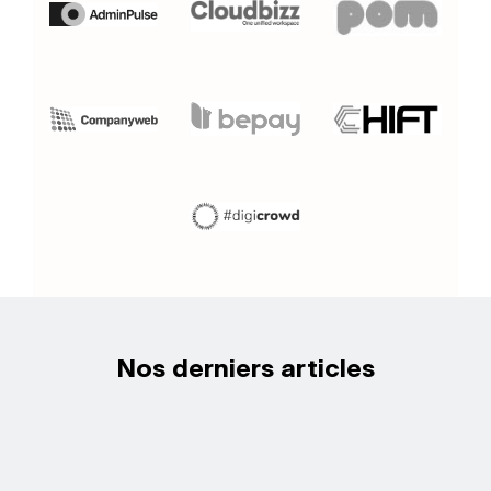
Nos derniers articles