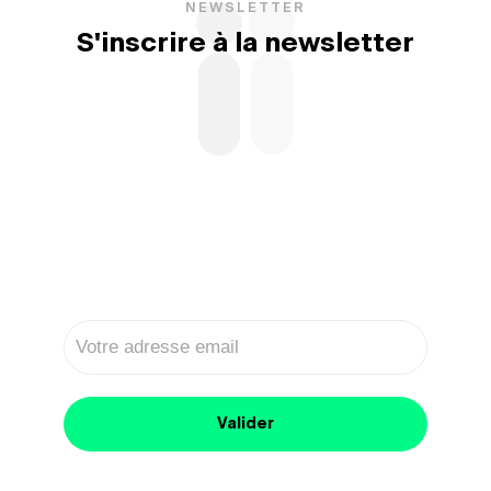
NEWSLETTER
S'inscrire à la newsletter