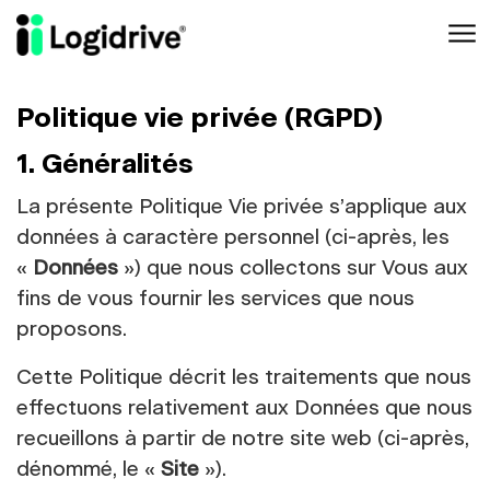
Aller au contenu principal
Politique vie privée (RGPD)
1. Généralités
La présente Politique Vie privée s’applique aux
données à caractère personnel (ci-après, les
«
Données
») que nous collectons sur Vous aux
fins de vous fournir les services que nous
proposons.
Cette Politique décrit les traitements que nous
effectuons relativement aux Données que nous
recueillons à partir de notre site web (ci-après,
dénommé, le «
Site
»).