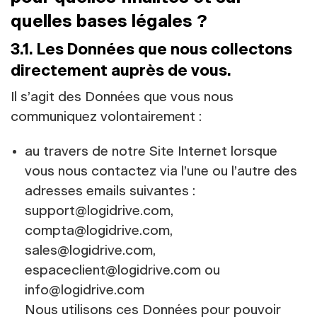
quelles bases légales ?
3.1. Les Données que nous collectons
directement auprès de vous.
Il s’agit des Données que vous nous
communiquez volontairement :
au travers de notre Site Internet lorsque
vous nous contactez via l’une ou l’autre des
adresses emails suivantes :
support@logidrive.com,
compta@logidrive.com,
sales@logidrive.com,
espaceclient@logidrive.com ou
info@logidrive.com
Nous utilisons ces Données pour pouvoir