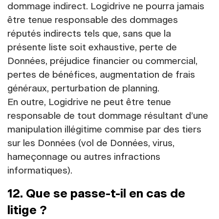
dommage indirect. Logidrive ne pourra jamais
être tenue responsable des dommages
réputés indirects tels que, sans que la
présente liste soit exhaustive, perte de
Données, préjudice financier ou commercial,
pertes de bénéfices, augmentation de frais
généraux, perturbation de planning.
En outre, Logidrive ne peut être tenue
responsable de tout dommage résultant d’une
manipulation illégitime commise par des tiers
sur les Données (vol de Données, virus,
hameçonnage ou autres infractions
informatiques).
12. Que se passe-t-il en cas de
litige ?