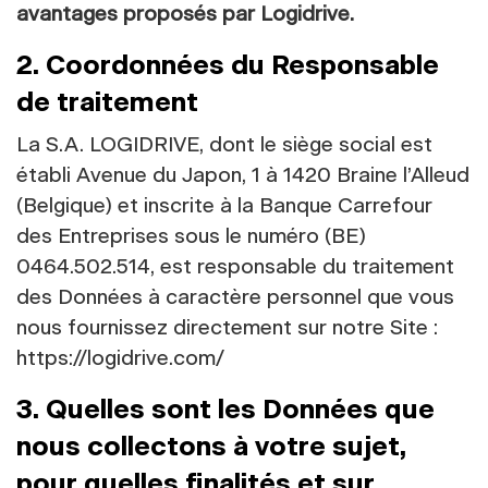
avantages proposés par Logidrive.
2. Coordonnées du Responsable
de traitement
La S.A. LOGIDRIVE, dont le siège social est
établi Avenue du Japon, 1 à 1420 Braine l’Alleud
(Belgique) et inscrite à la Banque Carrefour
des Entreprises sous le numéro (BE)
0464.502.514, est responsable du traitement
des Données à caractère personnel que vous
nous fournissez directement sur notre Site :
https://logidrive.com/
3. Quelles sont les Données que
nous collectons à votre sujet,
pour quelles finalités et sur