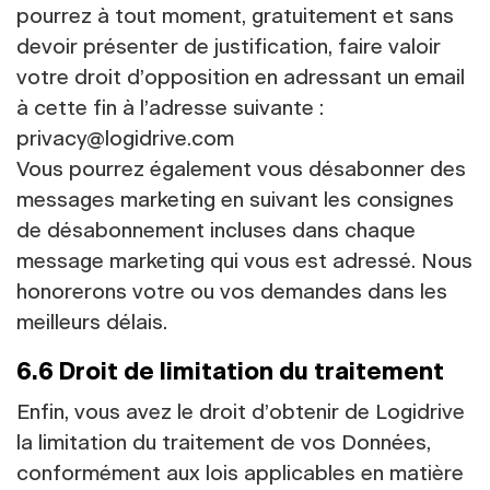
pourrez à tout moment, gratuitement et sans
devoir présenter de justification, faire valoir
votre droit d’opposition en adressant un email
à cette fin à l’adresse suivante :
privacy@logidrive.com
Vous pourrez également vous désabonner des
messages marketing en suivant les consignes
de désabonnement incluses dans chaque
message marketing qui vous est adressé. Nous
honorerons votre ou vos demandes dans les
meilleurs délais.
6.6 Droit de limitation du traitement
Enfin, vous avez le droit d’obtenir de Logidrive
la limitation du traitement de vos Données,
conformément aux lois applicables en matière