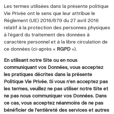
Les termes utilisées dans la présente politique
Vie Privée ont le sens que leur attribue le
Règlement (UE) 2016/679 du 27 avril 2016
relatif à la protection des personnes physiques
à l’égard du traitement des données à
caractère personnel et à la libre circulation de
ce données (ci-après «
RGPD
»).
En utilisant notre Site ou en nous
communiquant vos Données, vous acceptez
les pratiques décrites dans la présente
Politique Vie Privée. Si vous n’en acceptez pas
les termes, veuillez ne pas utiliser notre Site et
ne pas nous communiquer vos Données. Dans
ce cas, vous acceptez néanmoins de ne pas
bénéficier de l’entièreté des services et autres