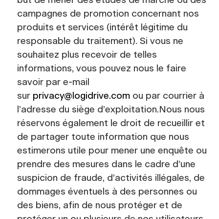
but de mener des études de marché ou des
campagnes de promotion concernant nos
produits et services (intérêt légitime du
responsable du traitement). Si vous ne
souhaitez plus recevoir de telles
informations, vous pouvez nous le faire
savoir par e-mail
sur
privacy@logidrive.com
ou par courrier à
l’adresse du siège d’exploitation.Nous nous
réservons également le droit de recueillir et
de partager toute information que nous
estimerons utile pour mener une enquête ou
prendre des mesures dans le cadre d’une
suspicion de fraude, d’activités illégales, de
dommages éventuels à des personnes ou
des biens, afin de nous protéger et de