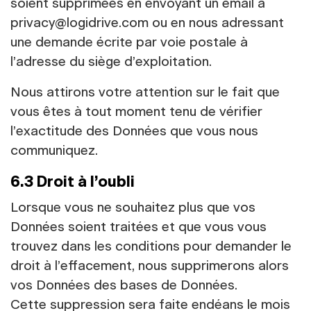
soient supprimées en envoyant un email à
privacy@logidrive.com ou en nous adressant
une demande écrite par voie postale à
l’adresse du siège d’exploitation.
Nous attirons votre attention sur le fait que
vous êtes à tout moment tenu de vérifier
l’exactitude des Données que vous nous
communiquez.
6.3 Droit à l’oubli
Lorsque vous ne souhaitez plus que vos
Données soient traitées et que vous vous
trouvez dans les conditions pour demander le
droit à l’effacement, nous supprimerons alors
vos Données des bases de Données.
Cette suppression sera faite endéans le mois