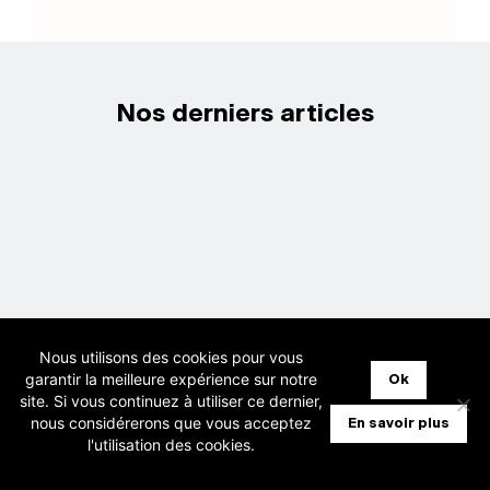
Nos derniers articles
Nous utilisons des cookies pour vous
garantir la meilleure expérience sur notre
Ok
site. Si vous continuez à utiliser ce dernier,
nous considérerons que vous acceptez
En savoir plus
l'utilisation des cookies.