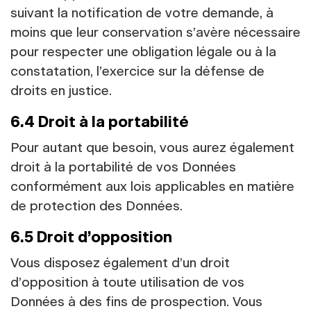
suivant la notification de votre demande, à
moins que leur conservation s’avère nécessaire
pour respecter une obligation légale ou à la
constatation, l’exercice sur la défense de
droits en justice.
6.4 Droit à la portabilité
Pour autant que besoin, vous aurez également
droit à la portabilité de vos Données
conformément aux lois applicables en matière
de protection des Données.
6.5 Droit d’opposition
Vous disposez également d’un droit
d’opposition à toute utilisation de vos
Données à des fins de prospection. Vous