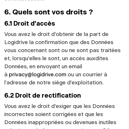
6. Quels sont vos droits ?
6.1 Droit d’accès
Vous avez le droit d’obtenir de la part de
Logidrive la confirmation que des Données
vous concernant sont ou ne sont pas traitées
et, lorsqu’elles le sont, un accès auxdites
Données, en envoyant un email
à
privacy@logidrive.com
ou un courrier à
l’adresse de notre siège d’exploitation.
6.2 Droit de rectification
Vous avez le droit d’exiger que les Données
incorrectes soient corrigées et que les
Données inappropriées ou devenues inutiles