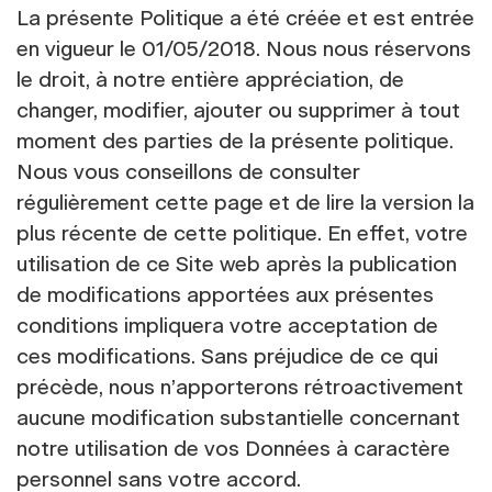
La présente Politique a été créée et est entrée
en vigueur le 01/05/2018. Nous nous réservons
le droit, à notre entière appréciation, de
changer, modifier, ajouter ou supprimer à tout
moment des parties de la présente politique.
Nous vous conseillons de consulter
régulièrement cette page et de lire la version la
plus récente de cette politique. En effet, votre
utilisation de ce Site web après la publication
de modifications apportées aux présentes
conditions impliquera votre acceptation de
ces modifications. Sans préjudice de ce qui
précède, nous n’apporterons rétroactivement
aucune modification substantielle concernant
notre utilisation de vos Données à caractère
personnel sans votre accord.