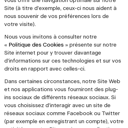
vous offrir une navigation optimale sur notre
Site (à titre d’exemple, ceux-ci nous aident à
nous souvenir de vos préférences lors de
votre visite).
Nous vous invitons à consulter notre
«
Politique des Cookies
» présente sur notre
Site internet pour y trouver davantage
d’informations sur ces technologies et sur vos
droits en rapport avec celles-ci.
Dans certaines circonstances, notre Site Web
et nos applications vous fourniront des plug-
ins sociaux de différents réseaux sociaux. Si
vous choisissez d’interagir avec un site de
réseaux sociaux comme Facebook ou Twitter
(par exemple en enregistrant un compte), votre