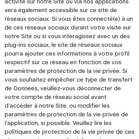
activité sur notre Site ou via nos applications
sera également accessible sur ce site de
réseaux sociaux. Si vous êtes connecté(e) à un
de ces réseaux sociaux durant votre visite sur
notre Site ou si vous interagissez avec un des
plug-ins sociaux, le site de réseaux sociaux
pourra ajouter ces informations à votre profil
respectif sur ce réseau en fonction de vos
paramètres de protection de la vie privée. Si
vous souhaitez empêcher ce type de transfert
de Données, veuillez-vous déconnecter de
votre compte de réseau social avant
d’accéder à notre Site, ou modifier les
paramètres de protection de la vie privée de
l’application, si possible. Veuillez lire les
politiques de protection de la vie privée de ces