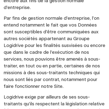
encore aux fins de la gestion normale
d’entreprise.
Par fins de gestion normale d’entreprise, l’on
entend notamment le fait que vos Données
sont susceptibles d’être communiquées aux
autres sociétés appartenant au Groupe
Logidrive pour les finalités susvisées ou encore
que dans le cadre de l’exécution de nos
services, nous pouvions être amenés à sous-
traiter, en tout ou en partie, certaines de nos
missions à des sous-traitants techniques qui
nous sont liés par contrat, notamment pour
faire fonctionner notre Site.
Logidrive exige par ailleurs de ses sous-
traitants qu’ils respectent la législation relative