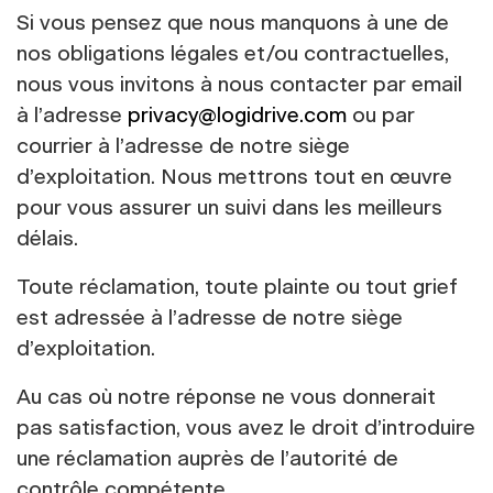
Si vous pensez que nous manquons à une de
nos obligations légales et/ou contractuelles,
nous vous invitons à nous contacter par email
à l’adresse
privacy@logidrive.com
ou par
courrier à l’adresse de notre siège
d’exploitation. Nous mettrons tout en œuvre
pour vous assurer un suivi dans les meilleurs
délais.
Toute réclamation, toute plainte ou tout grief
est adressée à l’adresse de notre siège
d’exploitation.
Au cas où notre réponse ne vous donnerait
pas satisfaction, vous avez le droit d’introduire
une réclamation auprès de l’autorité de
contrôle compétente.