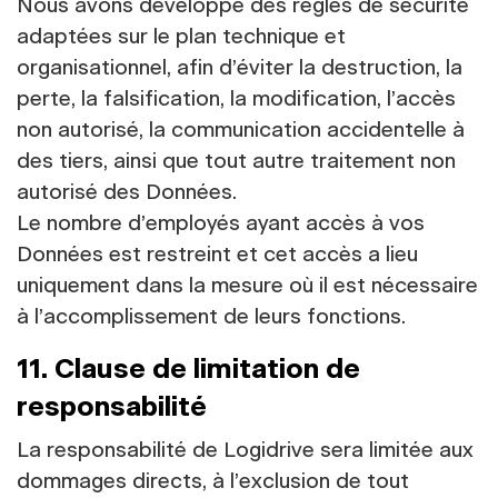
Nous avons développé des règles de sécurité
adaptées sur le plan technique et
organisationnel, afin d’éviter la destruction, la
perte, la falsification, la modification, l’accès
non autorisé, la communication accidentelle à
des tiers, ainsi que tout autre traitement non
autorisé des Données.
Le nombre d’employés ayant accès à vos
Données est restreint et cet accès a lieu
uniquement dans la mesure où il est nécessaire
à l’accomplissement de leurs fonctions.
11. Clause de limitation de
responsabilité
La responsabilité de Logidrive sera limitée aux
dommages directs, à l’exclusion de tout