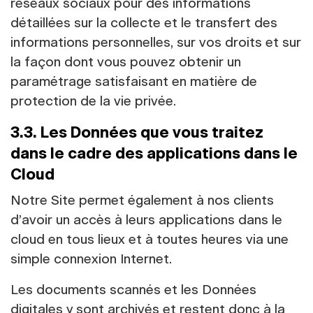
réseaux sociaux pour des informations
détaillées sur la collecte et le transfert des
informations personnelles, sur vos droits et sur
la façon dont vous pouvez obtenir un
paramétrage satisfaisant en matière de
protection de la vie privée.
3.3. Les Données que vous traitez
dans le cadre des applications dans le
Cloud
Notre Site permet également à nos clients
d’avoir un accès à leurs applications dans le
cloud en tous lieux et à toutes heures via une
simple connexion Internet.
Les documents scannés et les Données
digitales y sont archivés et restent donc à la