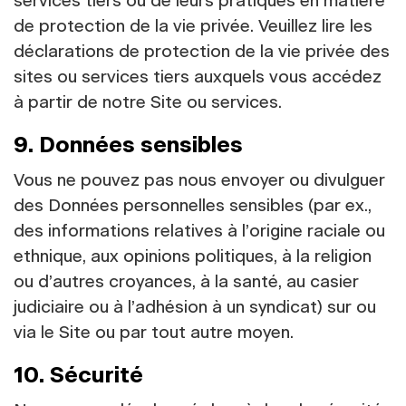
services tiers ou de leurs pratiques en matière
de protection de la vie privée. Veuillez lire les
déclarations de protection de la vie privée des
sites ou services tiers auxquels vous accédez
à partir de notre Site ou services.
9. Données sensibles
Vous ne pouvez pas nous envoyer ou divulguer
des Données personnelles sensibles (par ex.,
des informations relatives à l’origine raciale ou
ethnique, aux opinions politiques, à la religion
ou d’autres croyances, à la santé, au casier
judiciaire ou à l’adhésion à un syndicat) sur ou
via le Site ou par tout autre moyen.
10. Sécurité