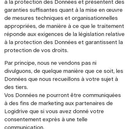
à la protection des Données et présentent des
garanties suffisantes quant à la mise en œuvre
de mesures techniques et organisationnelles
appropriées, de manière à ce que le traitement
réponde aux exigences de la législation relative
à la protection des Données et garantissent la
protection de vos droits.
Par principe, nous ne vendons pas ni
divulguons, de quelque manière que ce soit, les
Données que nous recueillons à votre sujet à
des tiers.
Vos Données ne pourront être communiquées
à des fins de marketing aux partenaires de
Logidrive que si vous avez donné votre
consentement exprès à une telle
communication.