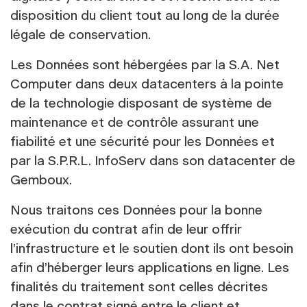
disposition du client tout au long de la durée
légale de conservation.
Les Données sont hébergées par la S.A. Net
Computer dans deux datacenters à la pointe
de la technologie disposant de système de
maintenance et de contrôle assurant une
fiabilité et une sécurité pour les Données et
par la S.P.R.L. InfoServ dans son datacenter de
Gemboux.
Nous traitons ces Données pour la bonne
exécution du contrat afin de leur offrir
l’infrastructure et le soutien dont ils ont besoin
afin d’héberger leurs applications en ligne. Les
finalités du traitement sont celles décrites
dans le contrat signé entre le client et