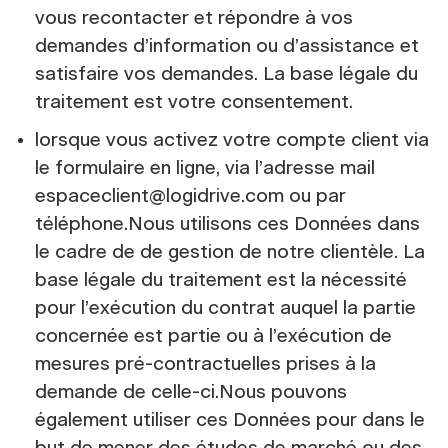
vous recontacter et répondre à vos
demandes d’information ou d’assistance et
satisfaire vos demandes. La base légale du
traitement est votre consentement.
lorsque vous activez votre compte client via
le formulaire en ligne, via l’adresse mail
espaceclient@logidrive.com ou par
téléphone.Nous utilisons ces Données dans
le cadre de de gestion de notre clientèle. La
base légale du traitement est la nécessité
pour l’exécution du contrat auquel la partie
concernée est partie ou à l’exécution de
mesures pré-contractuelles prises à la
demande de celle-ci.Nous pouvons
également utiliser ces Données pour dans le