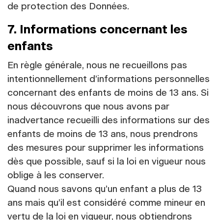
de protection des Données.
7. Informations concernant les
enfants
En règle générale, nous ne recueillons pas
intentionnellement d’informations personnelles
concernant des enfants de moins de 13 ans. Si
nous découvrons que nous avons par
inadvertance recueilli des informations sur des
enfants de moins de 13 ans, nous prendrons
des mesures pour supprimer les informations
dès que possible, sauf si la loi en vigueur nous
oblige à les conserver.
Quand nous savons qu’un enfant a plus de 13
ans mais qu’il est considéré comme mineur en
vertu de la loi en vigueur, nous obtiendrons