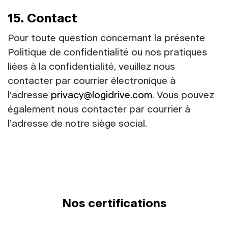
15. Contact
Pour toute question concernant la présente
Politique de confidentialité ou nos pratiques
liées à la confidentialité, veuillez nous
contacter par courrier électronique à
l’adresse
privacy@logidrive.com
. Vous pouvez
également nous contacter par courrier à
l’adresse de notre siège social.
Nos certifications