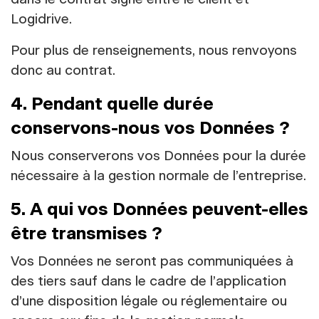
Logidrive.
Pour plus de renseignements, nous renvoyons
donc au contrat.
4. Pendant quelle durée
conservons-nous vos Données ?
Nous conserverons vos Données pour la durée
nécessaire à la gestion normale de l’entreprise.
5. A qui vos Données peuvent-elles
être transmises ?
Vos Données ne seront pas communiquées à
des tiers sauf dans le cadre de l’application
d’une disposition légale ou réglementaire ou