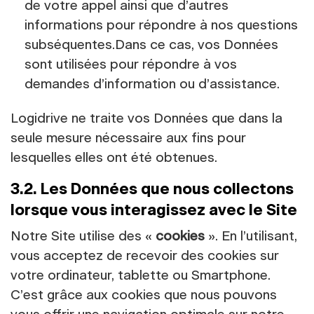
de votre appel ainsi que d’autres
informations pour répondre à nos questions
subséquentes.Dans ce cas, vos Données
sont utilisées pour répondre à vos
demandes d’information ou d’assistance.
Logidrive ne traite vos Données que dans la
seule mesure nécessaire aux fins pour
lesquelles elles ont été obtenues.
3.2. Les Données que nous collectons
lorsque vous interagissez avec le Site
Notre Site utilise des «
cookies
». En l’utilisant,
vous acceptez de recevoir des cookies sur
votre ordinateur, tablette ou Smartphone.
C’est grâce aux cookies que nous pouvons