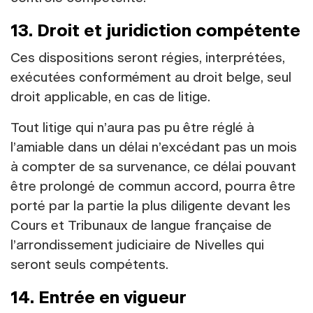
13. Droit et juridiction compétente
Ces dispositions seront régies, interprétées,
exécutées conformément au droit belge, seul
droit applicable, en cas de litige.
Tout litige qui n’aura pas pu être réglé à
l’amiable dans un délai n’excédant pas un mois
à compter de sa survenance, ce délai pouvant
être prolongé de commun accord, pourra être
porté par la partie la plus diligente devant les
Cours et Tribunaux de langue française de
l’arrondissement judiciaire de Nivelles qui
seront seuls compétents.
14. Entrée en vigueur