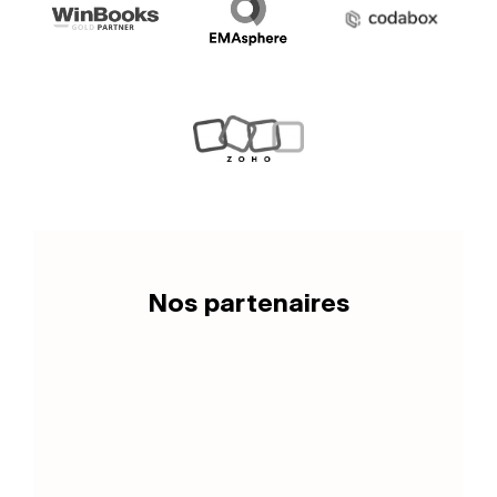
Nos partenaires