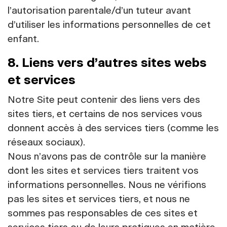
l’autorisation parentale/d’un tuteur avant
d’utiliser les informations personnelles de cet
enfant.
8. Liens vers d’autres sites webs
et services
Notre Site peut contenir des liens vers des
sites tiers, et certains de nos services vous
donnent accès à des services tiers (comme les
réseaux sociaux).
Nous n’avons pas de contrôle sur la manière
dont les sites et services tiers traitent vos
informations personnelles. Nous ne vérifions
pas les sites et services tiers, et nous ne
sommes pas responsables de ces sites et