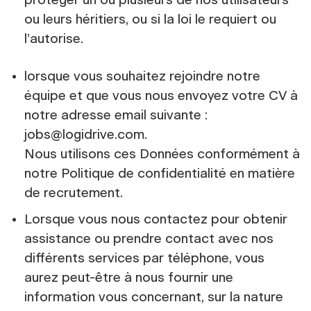
protéger un ou plusieurs de nos utilisateurs
ou leurs héritiers, ou si la loi le requiert ou
l’autorise.
lorsque vous souhaitez rejoindre notre
équipe et que vous nous envoyez votre CV à
notre adresse email suivante :
jobs@logidrive.com.
Nous utilisons ces Données conformément à
notre Politique de confidentialité en matière
de recrutement.
Lorsque vous nous contactez pour obtenir
assistance ou prendre contact avec nos
différents services par téléphone, vous
aurez peut-être à nous fournir une
information vous concernant, sur la nature