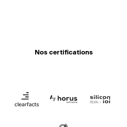
Nos certifications