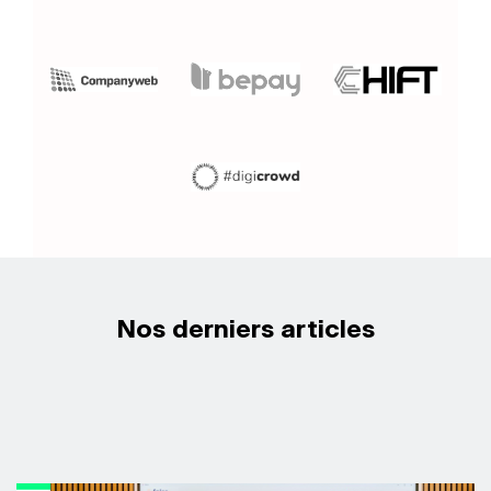
Nos derniers articles