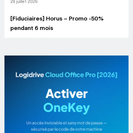
28 juillet 2026
[Fiduciaires] Horus – Promo -50%
pendant 6 mois