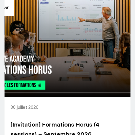
30 juillet 2026
[Invitation] Formations Horus (4
sessions) – Septembre 2026