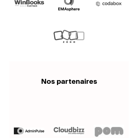
Nos partenaires