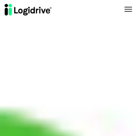
Aller au contenu principal