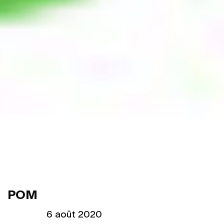
POM
Publié le
6 août 2020